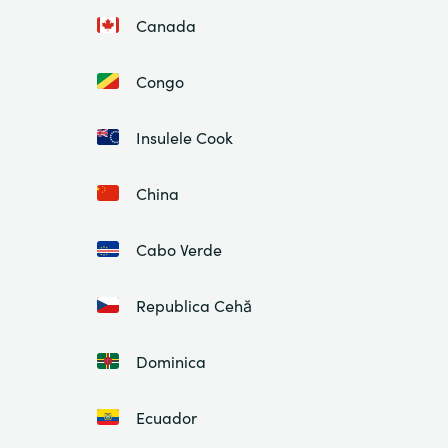
Canada
Congo
Insulele Cook
China
Cabo Verde
Republica Cehă
Dominica
Ecuador