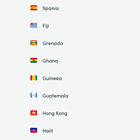
Spania
Fiji
Grenada
Ghana
Guineea
Guatemala
Hong Kong
Haiti