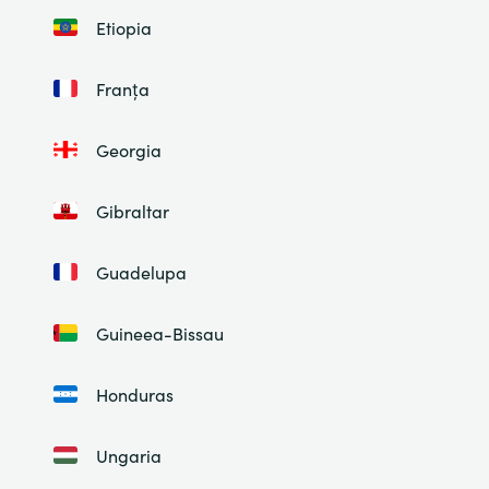
Etiopia
Franța
Georgia
Gibraltar
Guadelupa
Guineea-Bissau
Honduras
Ungaria