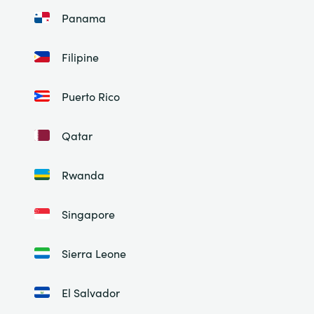
Panama
Filipine
Puerto Rico
Qatar
Rwanda
Singapore
Sierra Leone
El Salvador