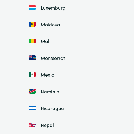
Luxemburg
Moldova
Mali
Montserrat
Mexic
Namibia
Nicaragua
Nepal