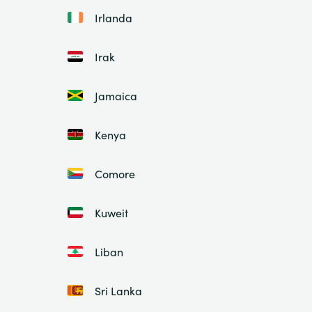
Irlanda
Irak
Jamaica
Kenya
Comore
Kuweit
Liban
Sri Lanka