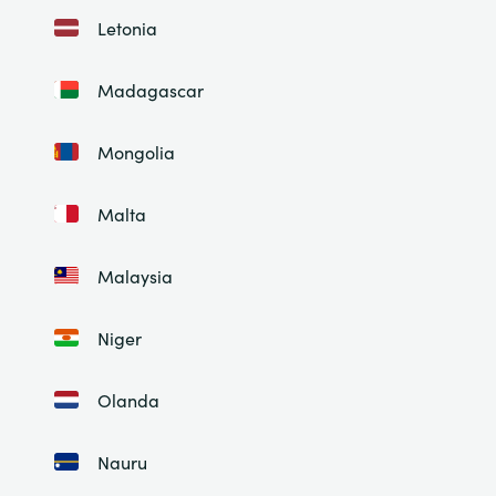
Letonia
Madagascar
Mongolia
Malta
Malaysia
Niger
Olanda
Nauru