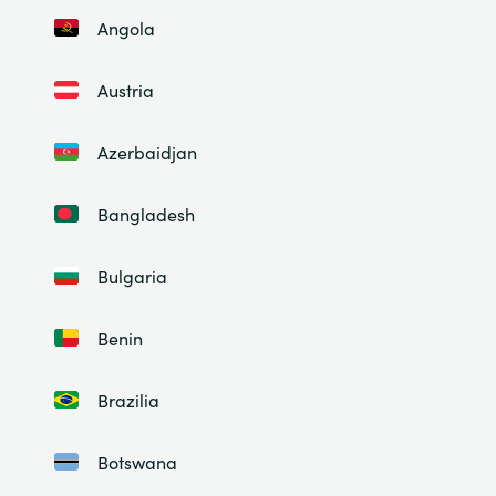
Angola
Austria
Azerbaidjan
Bangladesh
Bulgaria
Benin
Brazilia
Botswana