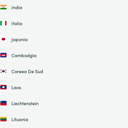
India
Italia
Japonia
Cambodgia
Coreea De Sud
Laos
Liechtenstein
Lituania