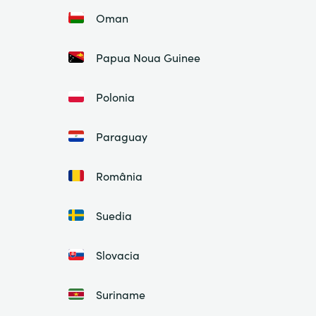
Oman
Papua Noua Guinee
Polonia
Paraguay
România
Suedia
Slovacia
Suriname