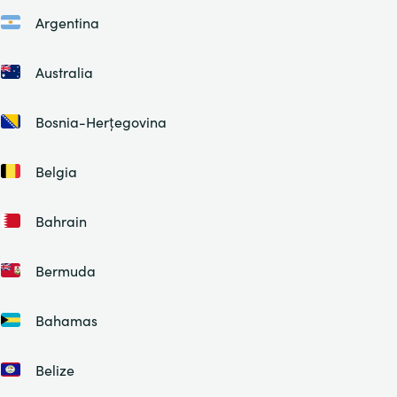
Argentina
Australia
Bosnia-Herțegovina
Belgia
Bahrain
Bermuda
Bahamas
Belize