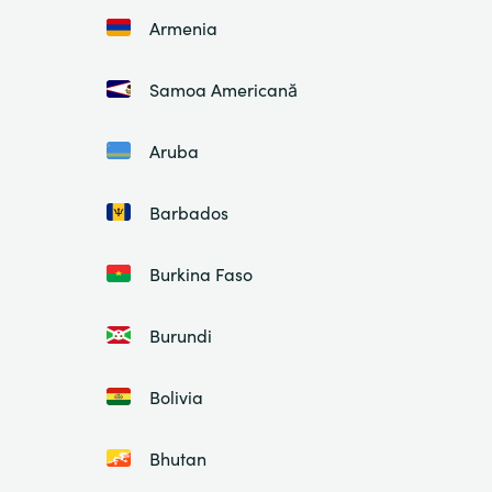
Armenia
Samoa Americană
Aruba
Barbados
Burkina Faso
Burundi
Bolivia
Bhutan