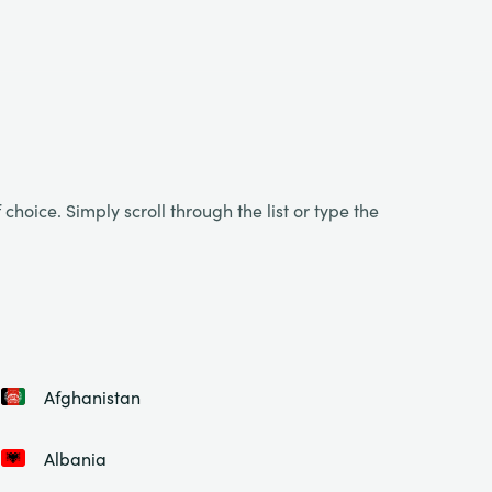
choice. Simply scroll through the list or type the
Afghanistan
Albania