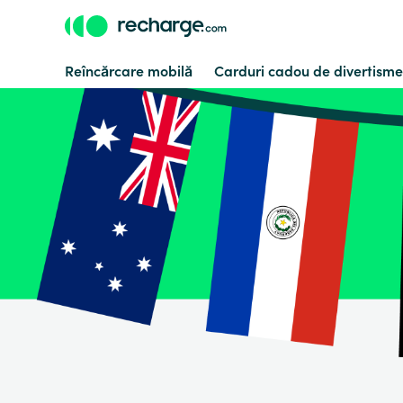
Reîncărcare mobilă
Carduri cadou de divertisme