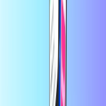
Prin intermediul Recharge.com, îți poți reîncărca creditul de
telefonie mobilă, poți achiziționa vouchere pentru jocuri video sau
poți cumpăra carduri de plată preplătite în doar câteva secunde.
Platforma noastră este concepută pentru a oferi viteză și fiabilitate;
trebuie doar să alegi produsul dorit, să plătești în siguranță folosind
metoda de plată locală preferată și vei primi codul digital instantaneu
prin e-mail. Promovăm flexibilitatea financiară și conectivitatea
globală, asigurându-ne că rămâi conectat/ă și te distrezi, oriunde te-ai
afla.
Despre Recharge.com
Ai nevoie de ajutor?
Cum funcționează
Despre noi