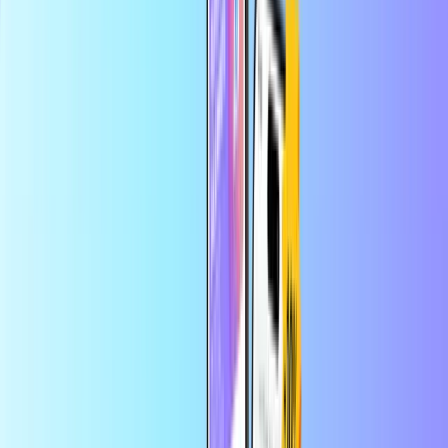
Plăți sigure și securizate
Livrare digitală instantanee
Cel mai mare magazin online pentru carduri de plată
Categorii
BO
USD
RO
Ajutor