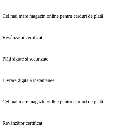
Cel mai mare magazin online pentru carduri de plată
Revânzător certificat
Plăți sigure și securizate
Livrare digitală instantanee
Cel mai mare magazin online pentru carduri de plată
Revânzător certificat