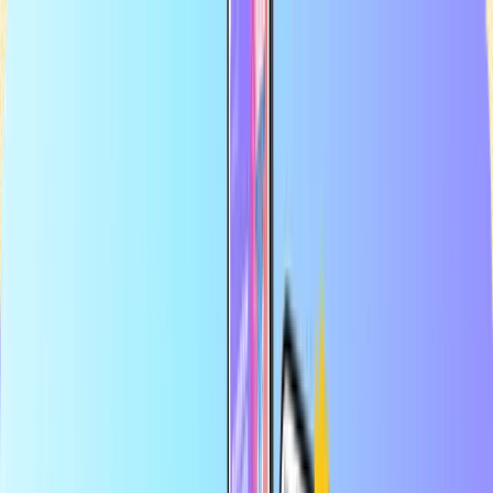
Cel mai mare magazin online pentru carduri de plată
Revânzător certificat
Plăți sigure și securizate
Livrare digitală instantanee
Cel mai mare magazin online pentru carduri de plată
Revânzător certificat