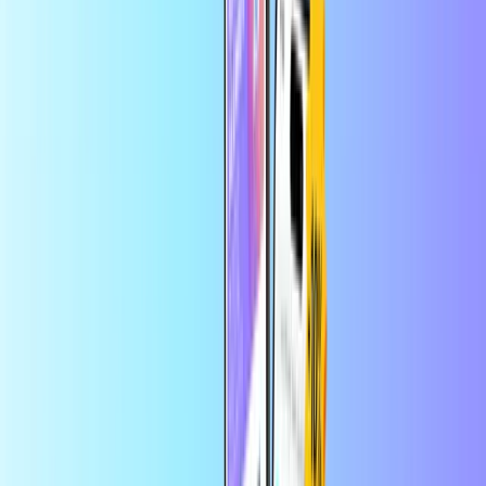
Plăți sigure și securizate
Livrare digitală instantanee
Cel mai mare magazin online pentru carduri de plată
Categorii
IS
ISK
RO
Ajutor