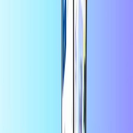
O platformă de încredere pentru mii de
clienți de pe Trustpilot