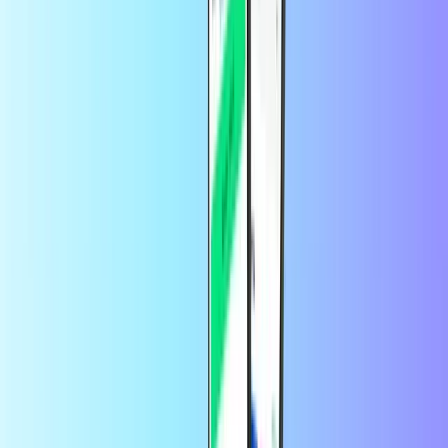
Pentru a începe, selectează țara către care dorești să trimiți credit
pentru apeluri și date în partea dreaptă sus a acestei pagini. Vei
vedea apoi produsele disponibile pentru țara respectivă. Selectează
furnizorul preferat, iar restul procesului va fi la fel de rapid și simplu
cum te-am obișnuit.
Cum îmi pot reîncărca cartela de
telefonie mobilă cu PayPal?
Oferim PayPal ca metodă de plată pentru toate produsele noastre de
credit pentru apeluri. Astfel, pe Recharge.com îți poți reîncărca
întotdeauna creditul pentru apeluri preplătit folosind PayPal.
Economisește mai mult în aplicație
Beneficiază de o reducere de
10% la prima comandă în aplicație