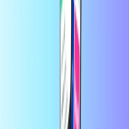
Prin intermediul Recharge.com, îți poți reîncărca creditul de
telefonie mobilă, poți achiziționa vouchere pentru jocuri video sau
poți cumpăra carduri de plată preplătite în doar câteva secunde.
Platforma noastră este concepută pentru a oferi viteză și fiabilitate;
trebuie doar să alegi produsul dorit, să plătești în siguranță folosind
metoda de plată locală preferată și vei primi codul digital instantaneu
prin e-mail. Promovăm flexibilitatea financiară și conectivitatea
globală, asigurându-ne că rămâi conectat/ă și te distrezi, oriunde te-ai
afla.
Despre Recharge.com
Ai nevoie de ajutor?
Cum funcționează
Despre noi
Companii
Operatori
Țări