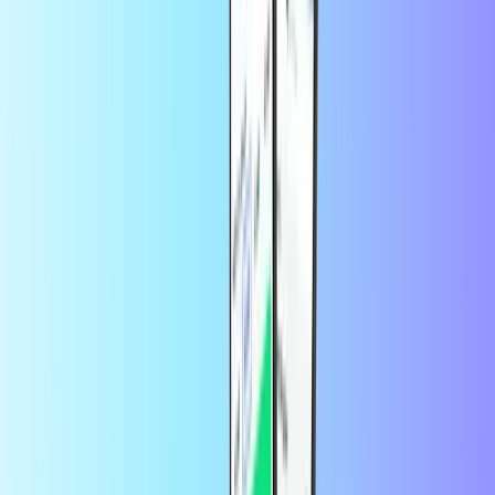
Selectează valoarea dorită a creditului pentru apeluri și plătește
folosind metoda ta de plată preferată. Creditul va fi trimis pe
telefonul tău în doar câteva secunde, astfel încât să îți poți suna
imediat prietenii și familia.
Cum pot reîncărca o cartelă pentru altă
persoană?
Dorești să trimiți credit pentru apeluri și date unei alte persoane? Pe
Recharge.com, poți face acest lucru la fel de ușor ca și cum ți-ai
reîncărca propria cartelă. Ai nevoie doar de numărul de telefon sau
de adresa de e-mail a persoanei respective.
Cum pot face o reîncărcare la nivel
internațional?
Este ușor să reîncarci la nivel internațional. Fie că ești în străinătate
sau dorești să trimiți credit pentru apeluri și date unei persoane din
altă țară, îți poți reîncărca ușor planul preplătit, așa cum te-ai
obișnuit. Acest lucru este util atunci când rămâi fără credit în
vacanță. Oferim o gamă vastă de opțiuni de reîncărcare de credit
pentru apeluri și date din întreaga lume.