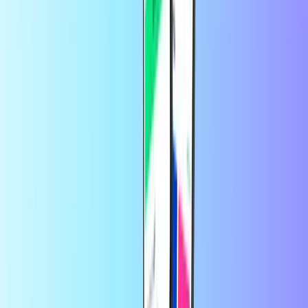
Cum îmi pot reîncărca cartela de
telefonie mobilă cu PayPal?
Oferim PayPal ca metodă de plată pentru toate produsele noastre de
credit pentru apeluri. Astfel, pe Recharge.com îți poți reîncărca
întotdeauna creditul pentru apeluri preplătit folosind PayPal.
Economisește mai mult în aplicație
Beneficiază de o reducere de
10% la prima comandă în aplicație