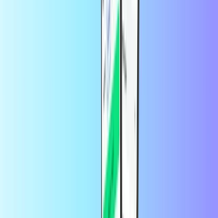
persoană?
Dorești să trimiți credit pentru apeluri și date unei alte persoane? Pe
Recharge.com, poți face acest lucru la fel de ușor ca și cum ți-ai
reîncărca propria cartelă. Ai nevoie doar de numărul de telefon sau
de adresa de e-mail a persoanei respective.
Cum pot face o reîncărcare la nivel
internațional?
Este ușor să reîncarci la nivel internațional. Fie că ești în străinătate
sau dorești să trimiți credit pentru apeluri și date unei persoane din
altă țară, îți poți reîncărca ușor planul preplătit, așa cum te-ai
obișnuit. Acest lucru este util atunci când rămâi fără credit în
vacanță. Oferim o gamă vastă de opțiuni de reîncărcare de credit
pentru apeluri și date din întreaga lume.
Pentru a începe, selectează țara către care dorești să trimiți credit
pentru apeluri și date în partea dreaptă sus a acestei pagini. Vei
vedea apoi produsele disponibile pentru țara respectivă. Selectează
furnizorul preferat, iar restul procesului va fi la fel de rapid și simplu
cum te-am obișnuit.