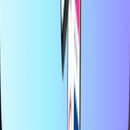
Jocuri video
Crypto Vouchers
Cele mai vândute produse
Despre Recharge.com
Categorii
Cele mai vândute produse
Prin intermediul Recharge.com, îți poți reîncărca creditul de
telefonie mobilă, poți achiziționa vouchere pentru jocuri video sau
poți cumpăra carduri de plată preplătite în doar câteva secunde.
Platforma noastră este concepută pentru a oferi viteză și fiabilitate;
trebuie doar să alegi produsul dorit, să plătești în siguranță folosind
metoda de plată locală preferată și vei primi codul digital instantaneu
prin e-mail. Promovăm flexibilitatea financiară și conectivitatea
globală, asigurându-ne că rămâi conectat/ă și te distrezi, oriunde te-ai
afla.
© 2026 Recharge.com International B.V. Toate drepturile rezervate.
Declarație de confidențialitate
Declarație privind modulele
cookie
Declarația de accesibilitate