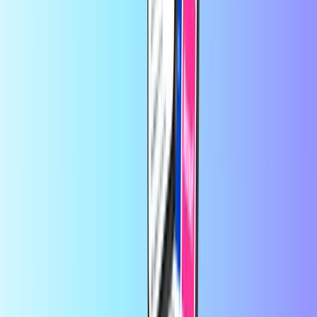
Prin intermediul Recharge.com, îți poți reîncărca creditul de
telefonie mobilă, poți achiziționa vouchere pentru jocuri video sau
poți cumpăra carduri de plată preplătite în doar câteva secunde.
Platforma noastră este concepută pentru a oferi viteză și fiabilitate;
trebuie doar să alegi produsul dorit, să plătești în siguranță folosind
metoda de plată locală preferată și vei primi codul digital instantaneu
prin e-mail. Promovăm flexibilitatea financiară și conectivitatea
globală, asigurându-ne că rămâi conectat/ă și te distrezi, oriunde te-ai
afla.
Despre Recharge.com
Ai nevoie de ajutor?
Cum funcționează
Despre noi
Companii
Operatori
Țări
Blog
Categorii
Reîncărcare mobilă
Carduri de plată
Divertisment
Cumpărături