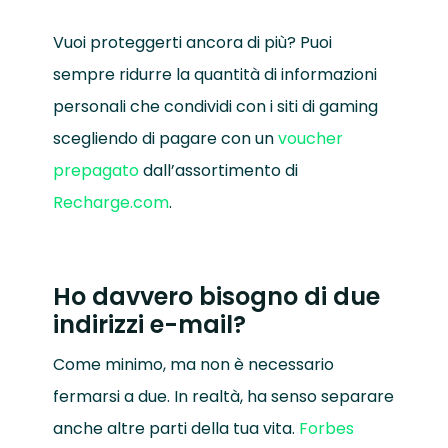
Vuoi proteggerti ancora di più? Puoi
sempre ridurre la quantità di informazioni
personali che condividi con i siti di gaming
scegliendo di pagare con un
voucher
prepagato
dall’assortimento di
Recharge.com
.
Ho davvero bisogno di due
indirizzi e-mail?
Come minimo, ma non è necessario
fermarsi a due. In realtà, ha senso separare
anche altre parti della tua vita.
Forbes