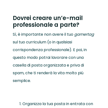
Dovrei creare un’e-mail
professionale a parte?
Sì, è importante non avere il tuo
gamertag
sul tuo curriculum (o in qualsiasi
corrispondenza professionale). E poi, in
questo modo potrai lavorare con una
casella di posta organizzata e priva di
spam, che ti renderà la vita molto più
semplice.
Organizza la tua posta in entrata con