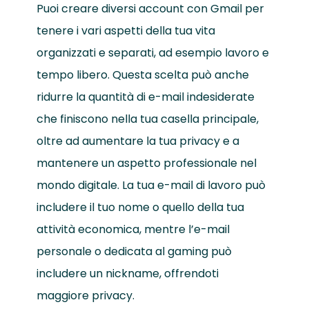
Puoi creare diversi account con Gmail per
tenere i vari aspetti della tua vita
organizzati e separati, ad esempio lavoro e
tempo libero. Questa scelta può anche
ridurre la quantità di e-mail indesiderate
che finiscono nella tua casella principale,
oltre ad aumentare la tua privacy e a
mantenere un aspetto professionale nel
mondo digitale. La tua e-mail di lavoro può
includere il tuo nome o quello della tua
attività economica, mentre l’e-mail
personale o dedicata al gaming può
includere un nickname, offrendoti
maggiore privacy.