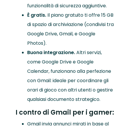
funzionalità di sicurezza aggiuntive.
È gratis.
Il piano gratuito ti offre 15 GB
di spazio di archiviazione (condivisi tra
Google Drive, Gmail, e Google
Photos).
Buona integrazione.
Altri servizi,
come Google Drive e Google
Calendar, funzionano alla perfezione
con Gmail: ideale per coordinare gli
orari di gioco con altri utenti o gestire
qualsiasi documento strategico.
I contro di Gmail per i gamer:
Gmail invia annunci mirati in base al