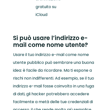
gratuito su
iCloud
Si può usare l’indirizzo e-
mail come nome utente?
Usare il tuo indirizzo e-mail come nome
utente pubblico può sembrare una buona
idea: è facile da ricordare. Ma ti espone a
rischi non indifferenti. Ad esempio, se il tuo
indirizzo e-mail fosse coinvolto in una fuga
di dati, gli hacker potrebbero accedere
facilmente a metà delle tue credenziali di
accesso, il che rende molto più semplice