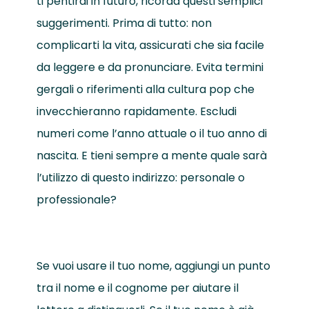
ti pentirai in futuro, ricorda questi semplici
suggerimenti. Prima di tutto: non
complicarti la vita, assicurati che sia facile
da leggere e da pronunciare. Evita termini
gergali o riferimenti alla cultura pop che
invecchieranno rapidamente. Escludi
numeri come l’anno attuale o il tuo anno di
nascita. E tieni sempre a mente quale sarà
l’utilizzo di questo indirizzo: personale o
professionale?
Se vuoi usare il tuo nome, aggiungi un punto
tra il nome e il cognome per aiutare il