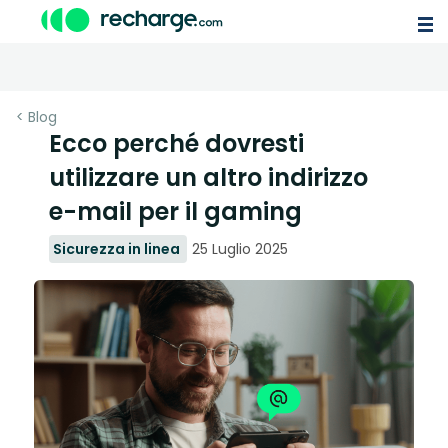
< Blog
Ecco perché dovresti
utilizzare un altro indirizzo
e-mail per il gaming
Sicurezza in linea
25 Luglio 2025