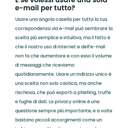
e-mail per tutto?
Usare una singola casella per tutta la tua
corrispondenza via e-mail può sembrare la
scelta più semplice e intuitiva, ma il fatto è
che il nostro uso di internet e dell’e-mail
non fa che aumentare e con esso il volume
di messaggi che riceviamo
quotidianamente. Usare un indirizzo unico è
una scelta non solo caotica, ma anche
rischiosa, che può esporti a phishing, truffe
e fughe di dati. La privacy online è una
questione sempre più importante, e a volte
bastano piccoli accorgimenti come un