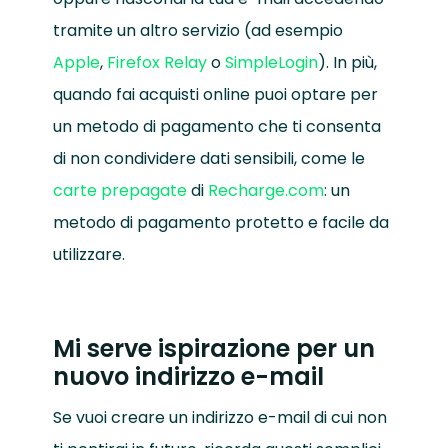
tramite un altro servizio (ad esempio
Apple
,
Firefox Relay
o
SimpleLogin
). In più,
quando fai acquisti online puoi optare per
un metodo di pagamento che ti consenta
di non condividere dati sensibili, come le
carte prepagate
di
Recharge.com
: un
metodo di pagamento protetto e facile da
utilizzare.
Mi serve ispirazione per un
nuovo indirizzo e-mail
Se vuoi creare un indirizzo e-mail di cui non