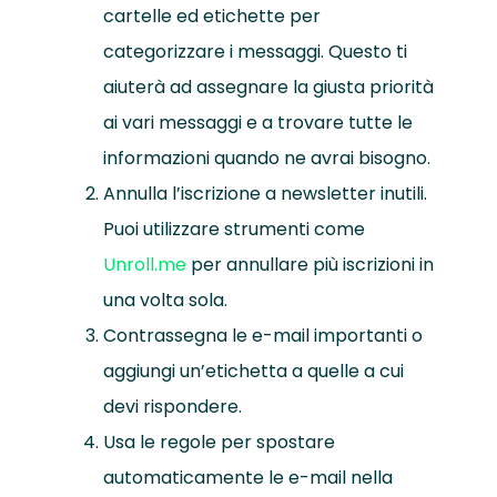
cartelle ed etichette per
categorizzare i messaggi. Questo ti
aiuterà ad assegnare la giusta priorità
ai vari messaggi e a trovare tutte le
informazioni quando ne avrai bisogno.
Annulla l’iscrizione a newsletter inutili.
Puoi utilizzare strumenti come
Unroll.me
per annullare più iscrizioni in
una volta sola.
Contrassegna le e-mail importanti o
aggiungi un’etichetta a quelle a cui
devi rispondere.
Usa le regole per spostare
automaticamente le e-mail nella