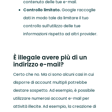
contenuto delle tue e-mail.
Controllo limitato.
Google raccoglie
dati in modo tale da limitare il tuo
controllo sull’utilizzo delle tue
informazioni rispetto ad altri provider.
È illegale avere più di un
indirizzo e-mail?
Certo che no. Ma ci sono alcuni casi in cui
disporre di account multipli potrebbe
destare sospetto. Ad esempio, è possibile
utilizzare numerosi account e-mail per
attività illecite. Ad esempio, la creazione di