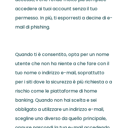
accedere ai tuoi account senza il tuo
permesso. In più, ti esporresti a decine di e-
mail di phishing.
Quando ti è consentito, opta per un nome
utente che non ha niente a che fare con il
tuo nome o indirizzo e-mail, soprattutto
per i siti dove la sicurezza è più richiesta o a
rischio come le piattaforme di home
banking. Quando non hai scelta e sei
obbligato a utilizzare un indirizzo e-mail,
scegline uno diverso da quello principale,
oppure nascondi la tua e-mail accedendo