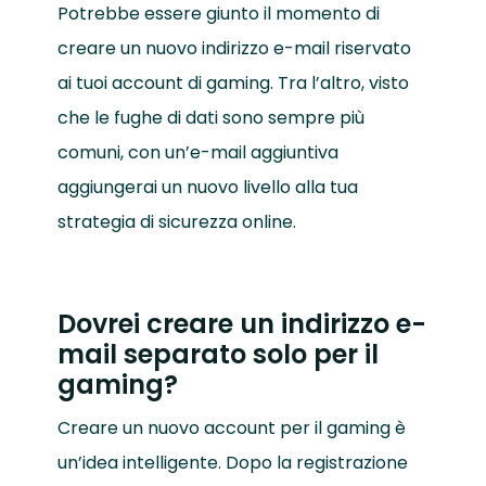
Potrebbe essere giunto il momento di
creare un nuovo indirizzo e-mail riservato
ai tuoi account di gaming. Tra l’altro, visto
che le fughe di dati sono sempre più
comuni, con un’e-mail aggiuntiva
aggiungerai un nuovo livello alla tua
strategia di sicurezza online.
Dovrei creare un indirizzo e-
mail separato solo per il
gaming?
Creare un nuovo account per il gaming è
un’idea intelligente. Dopo la registrazione