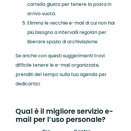
cartella giusta per tenere la posta in
arrivo vuota.
Elimina le vecchie e-mail di cui non hai
più bisogno a intervalli regolari per
liberare spazio di archiviazione.
Se anche con questi suggerimenti trovi
difficile tenere le e-mail organizzate,
prenditi del tempo sulla tua agenda per
dedicartici.
Qual è il migliore servizio e-
mail per l’uso personale?