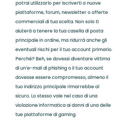
potrai utilizzarlo per iscriverti a nuove
piattaforme, forum, newsletter o offerte
commerciali di tua scelta. Non solo ti
aiuterà a tenere la tua casella di posta
principale in ordine, ma ridurrà anche gli
eventuali rischi per il tuo account primario.
Perché? Beh, se dovessi diventare vittima
di un’e-mail di phishing o il tuo account
dovesse essere compromesso, almeno il
tuo indirizzo principale rimarrebbe al
sicuro. Lo stesso vale nel caso di una
violazione informatica ai danni di una delle
tue piattaforme di gaming.