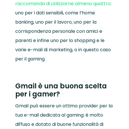
raccomanda di utilizzarne almeno quattro
:
uno per i dati sensibili, come l’home
banking, uno per il lavoro, uno per la
corrispondenza personale con amici e
parenti e infine uno per lo shopping e le
varie e-mail di marketing, o in questo caso
per il gaming.
Gmail è una buona scelta
per i gamer?
Gmail può essere un ottimo provider per la
tua e-mail dedicata al gaming: è molto
diffuso e dotato di buone funzionalità di