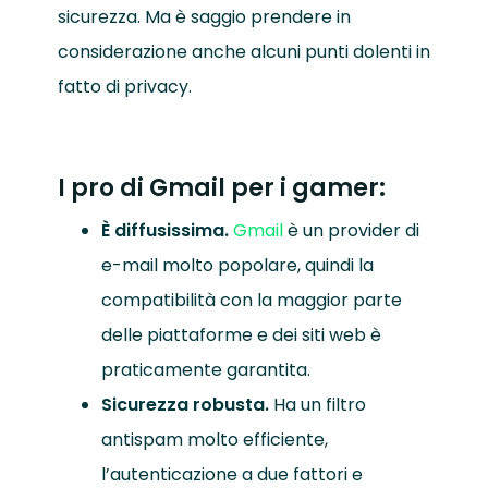
sicurezza. Ma è saggio prendere in
considerazione anche alcuni punti dolenti in
fatto di privacy.
I pro di Gmail per i gamer:
È diffusissima.
Gmail
è un provider di
e-mail molto popolare, quindi la
compatibilità con la maggior parte
delle piattaforme e dei siti web è
praticamente garantita.
Sicurezza robusta.
Ha un filtro
antispam molto efficiente,
l’autenticazione a due fattori e