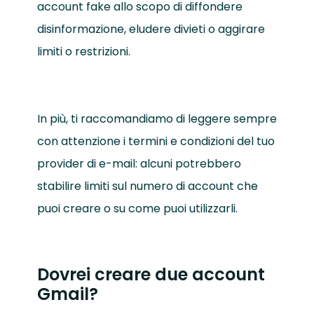
account fake allo scopo di diffondere
disinformazione, eludere divieti o aggirare
limiti o restrizioni.
In più, ti raccomandiamo di leggere sempre
con attenzione i termini e condizioni del tuo
provider di e-mail: alcuni potrebbero
stabilire limiti sul numero di account che
puoi creare o su come puoi utilizzarli.
Dovrei creare due account
Gmail?