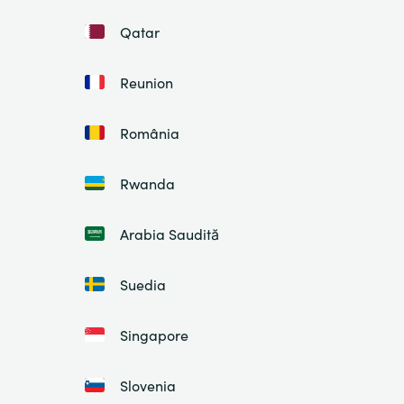
Qatar
Reunion
România
Rwanda
Arabia Saudită
Suedia
Singapore
Slovenia