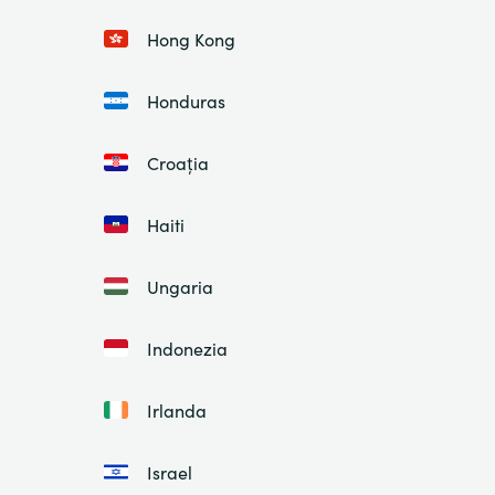
Hong Kong
Honduras
Croația
Haiti
Ungaria
Indonezia
Irlanda
Israel