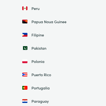
Peru
Papua Noua Guinee
Filipine
Pakistan
Polonia
Puerto Rico
Portugalia
Paraguay