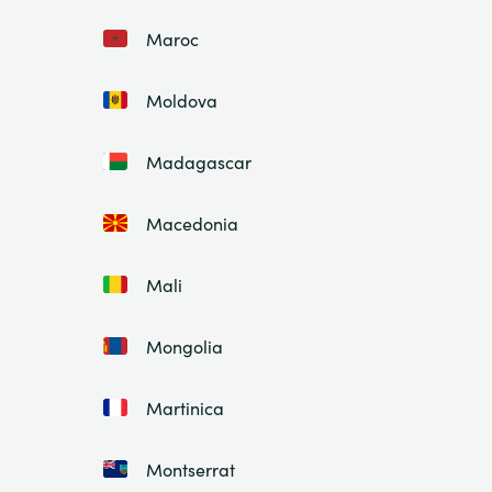
Maroc
Moldova
Madagascar
Macedonia
Mali
Mongolia
Martinica
Montserrat