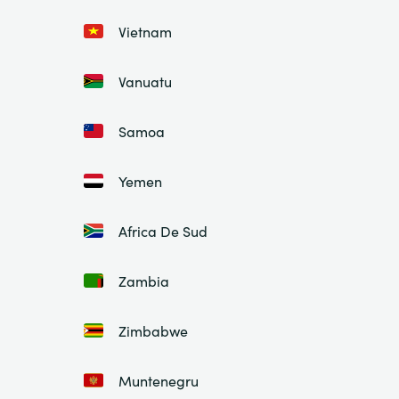
Vietnam
Vanuatu
Samoa
Yemen
Africa De Sud
Zambia
Zimbabwe
Muntenegru