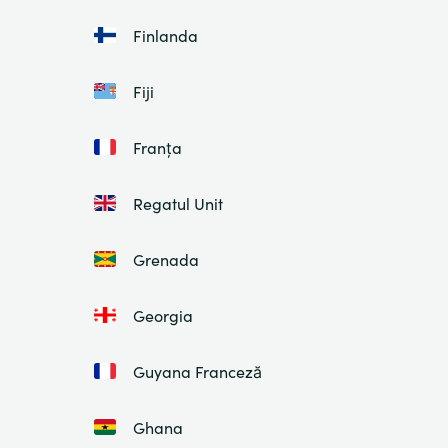
Finlanda
Fiji
Franța
Regatul Unit
Grenada
Georgia
Guyana Franceză
Ghana