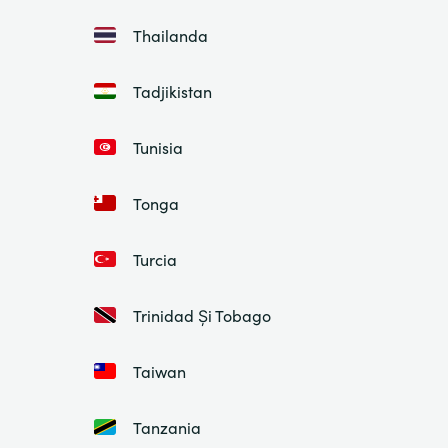
Thailanda
Tadjikistan
Tunisia
Tonga
Turcia
Trinidad Și Tobago
Taiwan
Tanzania