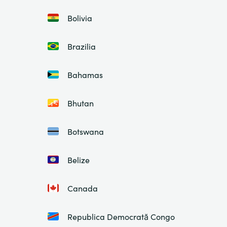
Bolivia
Brazilia
Bahamas
Bhutan
Botswana
Belize
Canada
Republica Democrată Congo