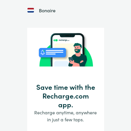
Bonaire
Save time with the
Recharge.com
app.
Recharge anytime, anywhere
in just a few taps.