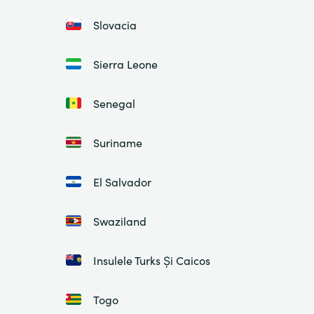
Slovacia
Sierra Leone
Senegal
Suriname
El Salvador
Swaziland
Insulele Turks Și Caicos
Togo