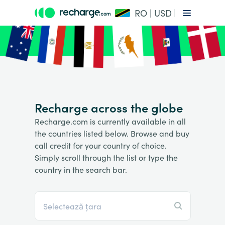
RO | USD
Recharge across the globe
Recharge.com is currently available in all
the countries listed below. Browse and buy
call credit for your country of choice.
Simply scroll through the list or type the
country in the search bar.