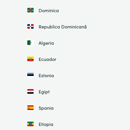
Dominica
Republica Dominicană
Algeria
Ecuador
Estonia
Egipt
Spania
Etiopia