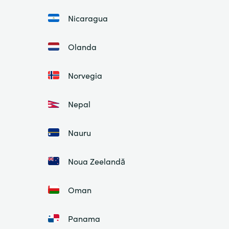
Nicaragua
Olanda
Norvegia
Nepal
Nauru
Noua Zeelandă
Oman
Panama