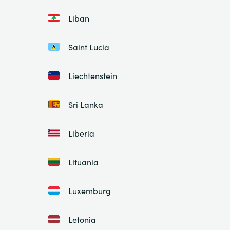
Liban
Saint Lucia
Liechtenstein
Sri Lanka
Liberia
Lituania
Luxemburg
Letonia