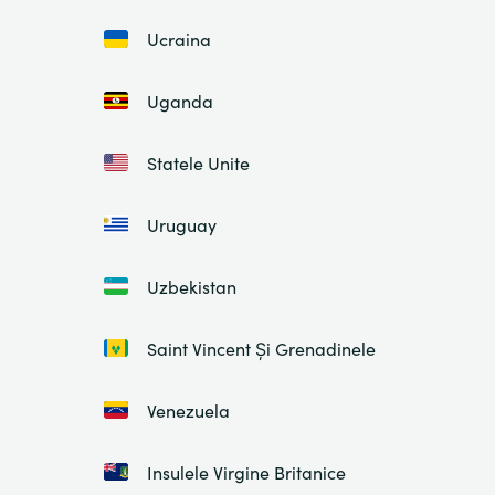
Ucraina
Uganda
Statele Unite
Uruguay
Uzbekistan
Saint Vincent Și Grenadinele
Venezuela
Insulele Virgine Britanice