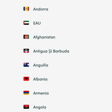
Andorra
EAU
Afghanistan
Antigua Și Barbuda
Anguilla
Albania
Armenia
Angola