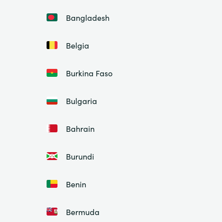
Bangladesh
Belgia
Burkina Faso
Bulgaria
Bahrain
Burundi
Benin
Bermuda