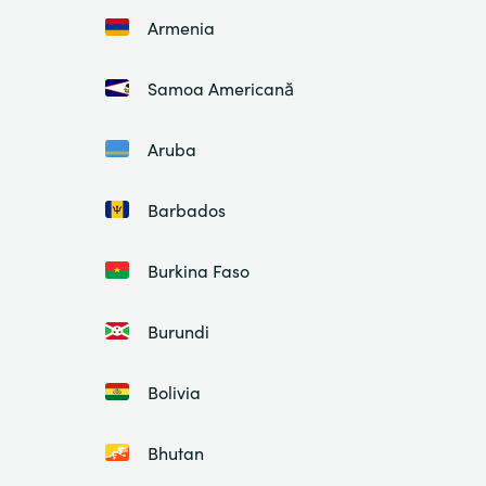
Armenia
Samoa Americană
Aruba
Barbados
Burkina Faso
Burundi
Bolivia
Bhutan