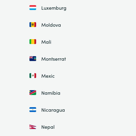
Luxemburg
Moldova
Mali
Montserrat
Mexic
Namibia
Nicaragua
Nepal