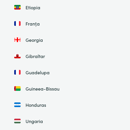
Etiopia
Franța
Georgia
Gibraltar
Guadelupa
Guineea-Bissau
Honduras
Ungaria