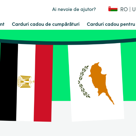
RO | 
Ai nevoie de ajutor?
nt
Carduri cadou de cumpărături
Carduri cadou pentru 