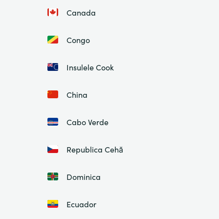
Canada
Congo
Insulele Cook
China
Cabo Verde
Republica Cehă
Dominica
Ecuador