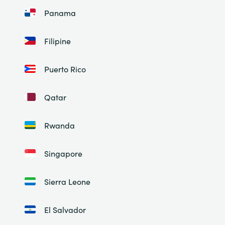
Panama
Filipine
Puerto Rico
Qatar
Rwanda
Singapore
Sierra Leone
El Salvador