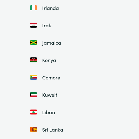
Irlanda
Irak
Jamaica
Kenya
Comore
Kuweit
Liban
Sri Lanka