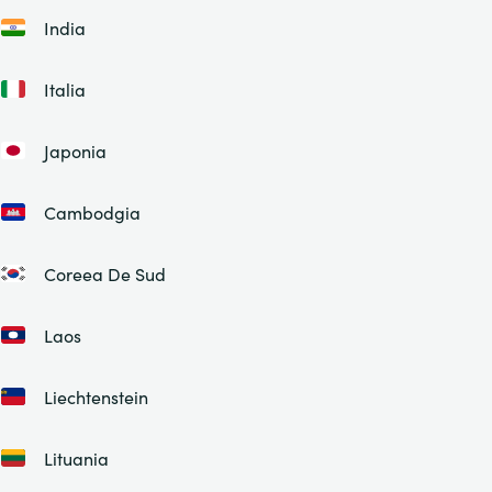
India
Italia
Japonia
Cambodgia
Coreea De Sud
Laos
Liechtenstein
Lituania