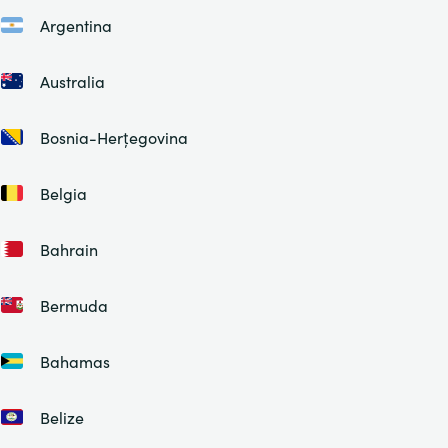
Argentina
Australia
Bosnia-Herțegovina
Belgia
Bahrain
Bermuda
Bahamas
Belize