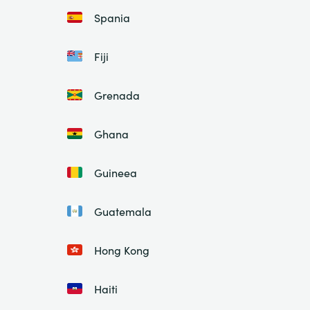
Spania
Fiji
Grenada
Ghana
Guineea
Guatemala
Hong Kong
Haiti