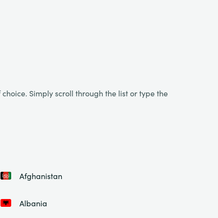
choice. Simply scroll through the list or type the
Afghanistan
Albania