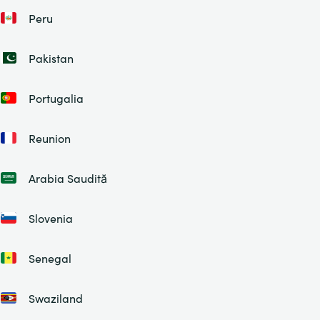
Peru
Pakistan
Portugalia
Reunion
Arabia Saudită
Slovenia
Senegal
Swaziland