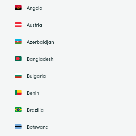
Angola
Austria
Azerbaidjan
Bangladesh
Bulgaria
Benin
Brazilia
Botswana