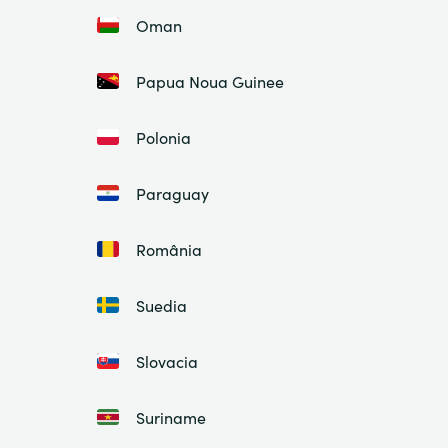
Oman
Papua Noua Guinee
Polonia
Paraguay
România
Suedia
Slovacia
Suriname