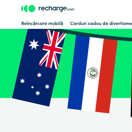
Reîncărcare mobilă
Carduri cadou de divertisme