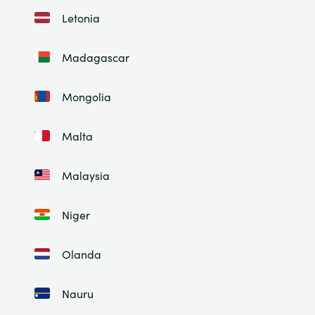
Letonia
Madagascar
Mongolia
Malta
Malaysia
Niger
Olanda
Nauru