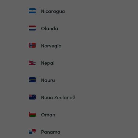
Nicaragua
Olanda
Norvegia
Nepal
Nauru
Noua Zeelandă
Oman
Panama