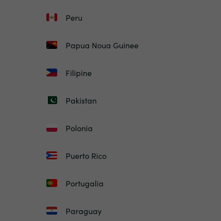
Peru
Papua Noua Guinee
Filipine
Pakistan
Polonia
Puerto Rico
Portugalia
Paraguay