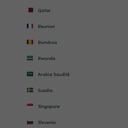
Qatar
Reunion
România
Rwanda
Arabia Saudită
Suedia
Singapore
Slovenia