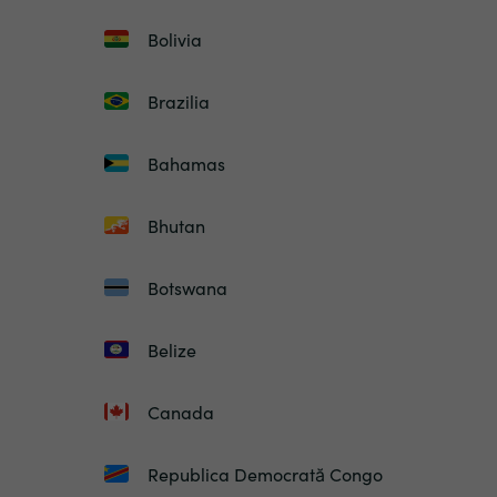
Bolivia
Brazilia
Bahamas
Bhutan
Botswana
Belize
Canada
Republica Democrată Congo