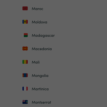
Maroc
Moldova
Madagascar
Macedonia
Mali
Mongolia
Martinica
Montserrat