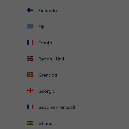
Finlanda
Fiji
Franța
Regatul Unit
Grenada
Georgia
Guyana Franceză
Ghana