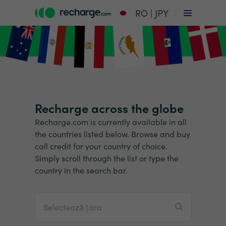
RO | JPY
Recharge across the globe
Recharge.com is currently available in all
the countries listed below. Browse and buy
call credit for your country of choice.
Simply scroll through the list or type the
country in the search bar.