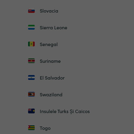
Slovacia
Sierra Leone
Senegal
Suriname
El Salvador
Swaziland
Insulele Turks Și Caicos
Togo