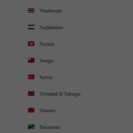
Thailanda
Tadjikistan
Tunisia
Tonga
Turcia
Trinidad Și Tobago
Taiwan
Tanzania