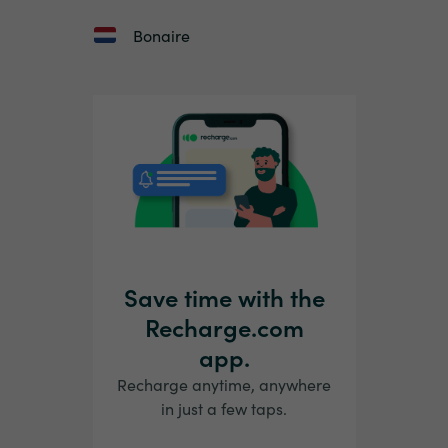
Bonaire
Save time with the
Recharge.com
app.
Recharge anytime, anywhere
in just a few taps.