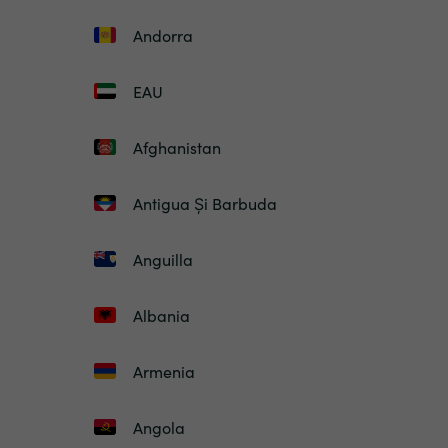
Andorra
EAU
Afghanistan
Antigua Și Barbuda
Anguilla
Albania
Armenia
Angola