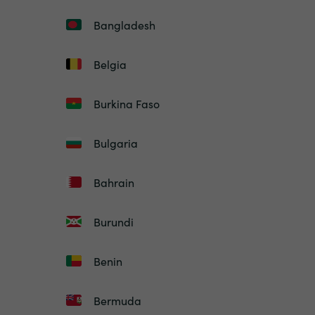
Bangladesh
Belgia
Burkina Faso
Bulgaria
Bahrain
Burundi
Benin
Bermuda