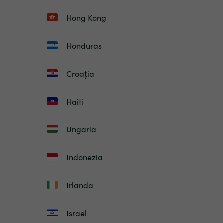
Hong Kong
Honduras
Croația
Haiti
Ungaria
Indonezia
Irlanda
Israel