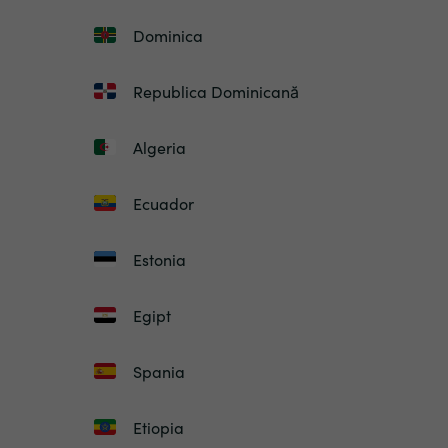
Dominica
Republica Dominicană
Algeria
Ecuador
Estonia
Egipt
Spania
Etiopia