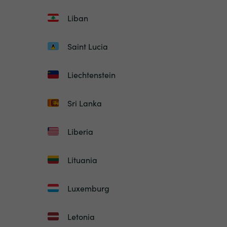
Liban
Saint Lucia
Liechtenstein
Sri Lanka
Liberia
Lituania
Luxemburg
Letonia