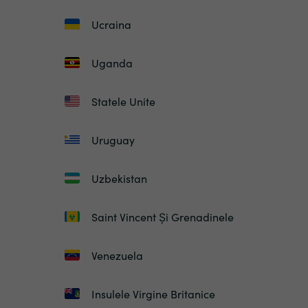
Ucraina
Uganda
Statele Unite
Uruguay
Uzbekistan
Saint Vincent Și Grenadinele
Venezuela
Insulele Virgine Britanice