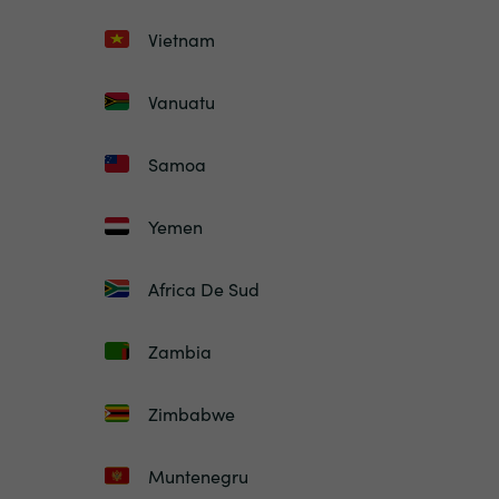
Vietnam
Vanuatu
Samoa
Yemen
Africa De Sud
Zambia
Zimbabwe
Muntenegru