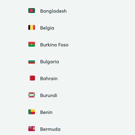
Bangladesh
Belgia
Burkina Faso
Bulgaria
Bahrain
Burundi
Benin
Bermuda