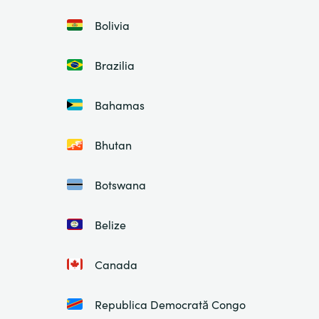
Bolivia
Brazilia
Bahamas
Bhutan
Botswana
Belize
Canada
Republica Democrată Congo