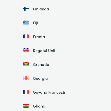
Finlanda
Fiji
Franța
Regatul Unit
Grenada
Georgia
Guyana Franceză
Ghana