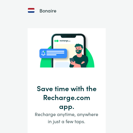
Bonaire
Save time with the
Recharge.com
app.
Recharge anytime, anywhere
in just a few taps.