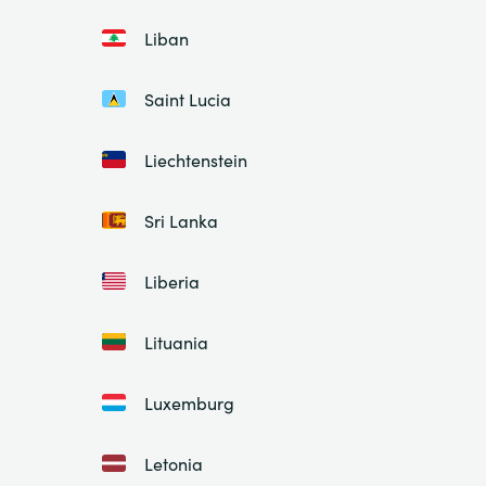
Liban
Saint Lucia
Liechtenstein
Sri Lanka
Liberia
Lituania
Luxemburg
Letonia