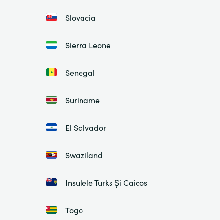
Slovacia
Sierra Leone
Senegal
Suriname
El Salvador
Swaziland
Insulele Turks Și Caicos
Togo