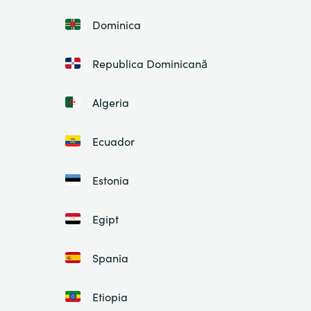
Dominica
Republica Dominicană
Algeria
Ecuador
Estonia
Egipt
Spania
Etiopia