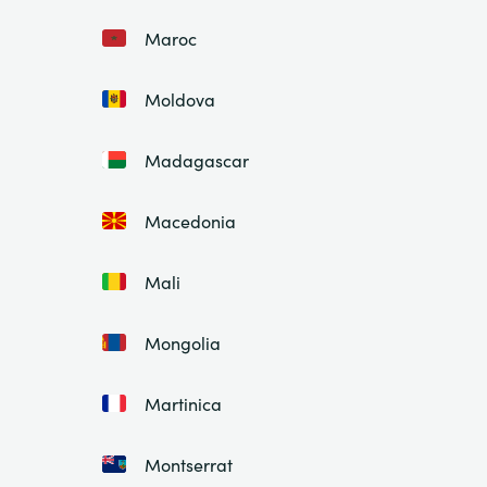
Maroc
Moldova
Madagascar
Macedonia
Mali
Mongolia
Martinica
Montserrat