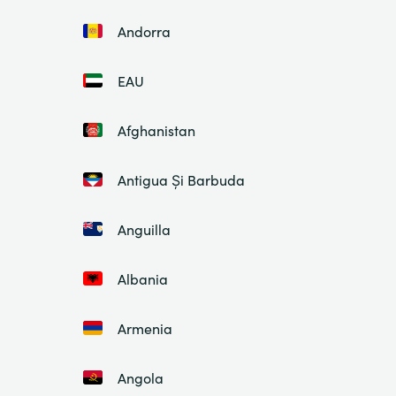
Andorra
EAU
Afghanistan
Antigua Și Barbuda
Anguilla
Albania
Armenia
Angola