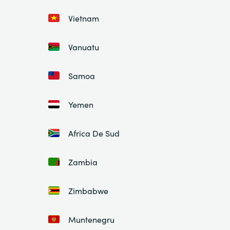
Vietnam
Vanuatu
Samoa
Yemen
Africa De Sud
Zambia
Zimbabwe
Muntenegru