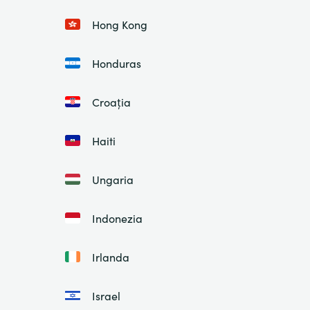
Hong Kong
Honduras
Croația
Haiti
Ungaria
Indonezia
Irlanda
Israel