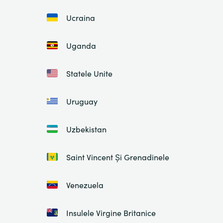
Ucraina
Uganda
Statele Unite
Uruguay
Uzbekistan
Saint Vincent Și Grenadinele
Venezuela
Insulele Virgine Britanice