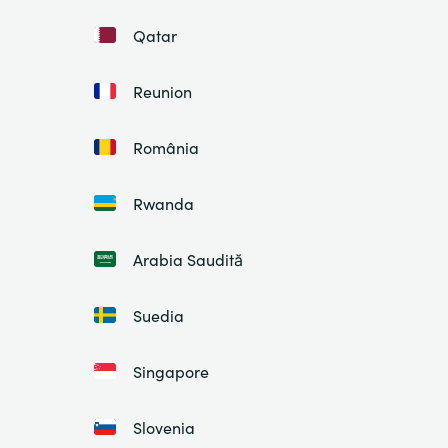
Qatar
Reunion
România
Rwanda
Arabia Saudită
Suedia
Singapore
Slovenia