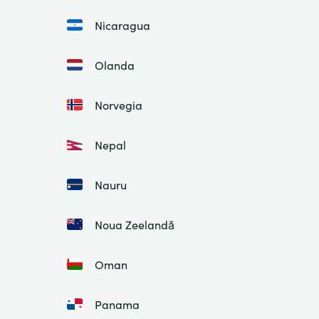
Nicaragua
Olanda
Norvegia
Nepal
Nauru
Noua Zeelandă
Oman
Panama