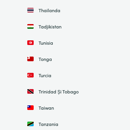
Thailanda
Tadjikistan
Tunisia
Tonga
Turcia
Trinidad Și Tobago
Taiwan
Tanzania