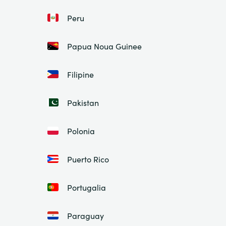
Peru
Papua Noua Guinee
Filipine
Pakistan
Polonia
Puerto Rico
Portugalia
Paraguay