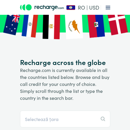
RO | USD
Recharge across the globe
Recharge.com is currently available in all
the countries listed below. Browse and buy
call credit for your country of choice.
Simply scroll through the list or type the
country in the search bar.