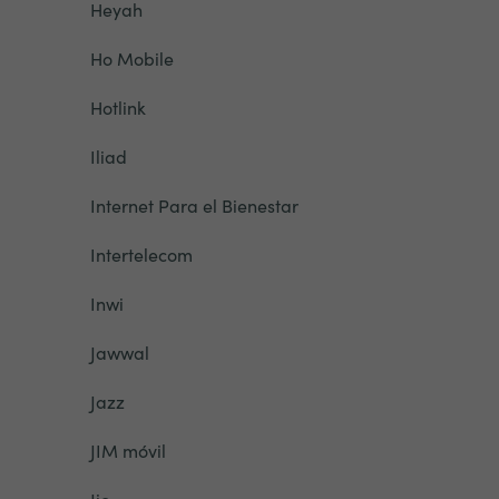
Heyah
Ho Mobile
Hotlink
Iliad
Internet Para el Bienestar
Intertelecom
Inwi
Jawwal
Jazz
JIM móvil