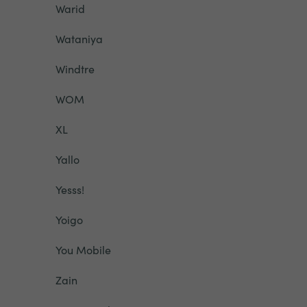
Warid
Wataniya
Windtre
WOM
XL
Yallo
Yesss!
Yoigo
You Mobile
Zain