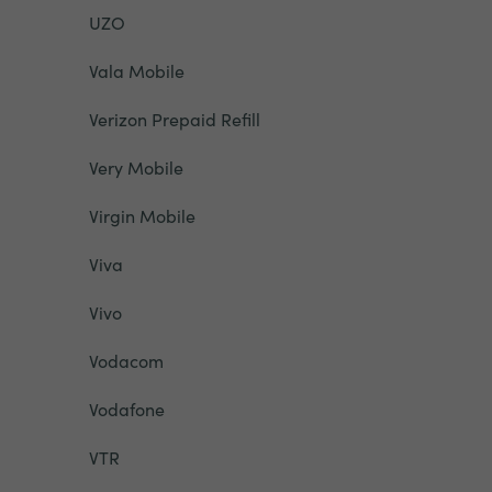
UZO
Vala Mobile
Verizon Prepaid Refill
Very Mobile
Virgin Mobile
Viva
Vivo
Vodacom
Vodafone
VTR