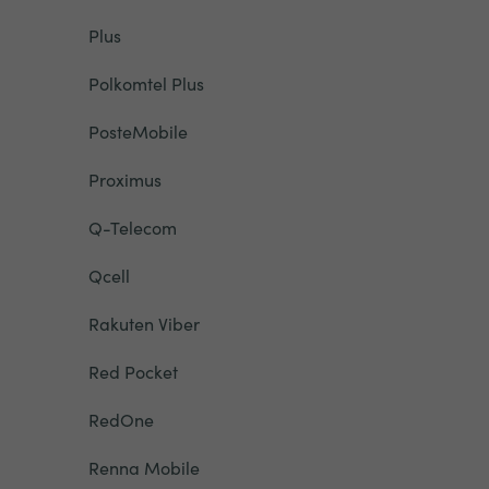
Plus
Polkomtel Plus
PosteMobile
Proximus
Q-Telecom
Qcell
Rakuten Viber
Red Pocket
RedOne
Renna Mobile