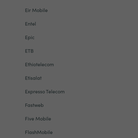
Eir Mobile
Entel
Epic
ETB
Ethiotelecom
Etisalat
Expresso Telecom
Fastweb
Five Mobile
FlashMobile