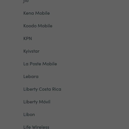
Jio
Kena Mobile
Koodo Mobile
KPN
Kyivstar
La Poste Mobile
Lebara
Liberty Costa Rica
Liberty Móvil
Libon
Life Wireless