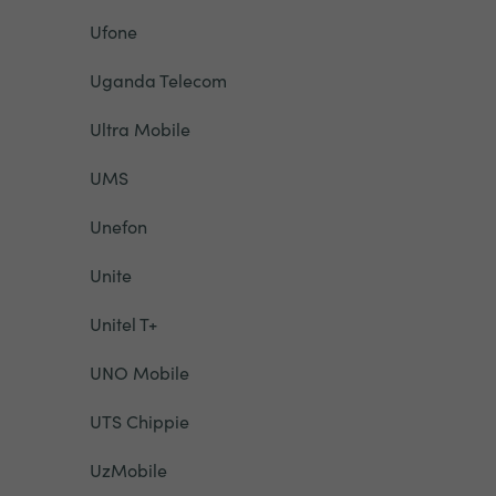
Ufone
Uganda Telecom
Ultra Mobile
UMS
Unefon
Unite
Unitel T+
UNO Mobile
UTS Chippie
UzMobile