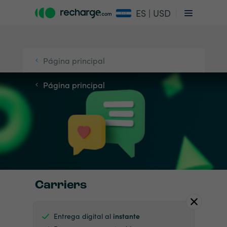
ES | USD
Página principal
Página principal
Carriers
Entrega digital al
instante