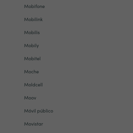
Mobifone
Mobilink
Mobilis
Mobily
Mobitel
Moche
Moldcell
Moov
Móvil público
Movistar