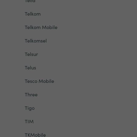
Telia
Telkom
Telkom Mobile
Telkomsel
Telsur
Telus
Tesco Mobile
Three
Tigo
TIM
TKMobile