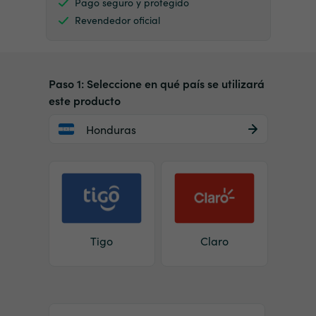
Pago seguro y protegido
Revendedor oficial
Paso 1: Seleccione en qué país se utilizará
este producto
Honduras
Tigo
Claro