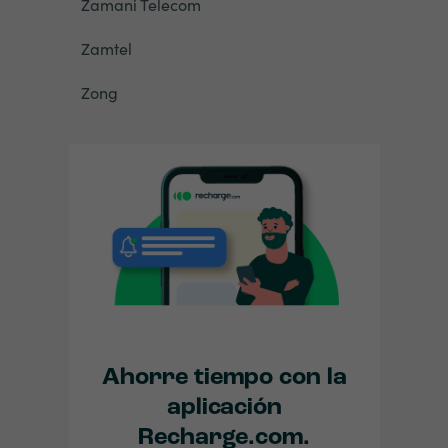
Zamani Telecom
Zamtel
Zong
Ahorre tiempo con la
aplicación
Recharge.com.