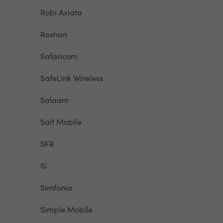
Robi Axiata
Roshan
Safaricom
SafeLink Wireless
Salaam
Salt Mobile
SFR
Sí
Simfonia
Simple Mobile