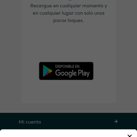
Recargue en cualquier momento y
en cualquier lugar con solo unos
pocos toques.
Mi cuenta