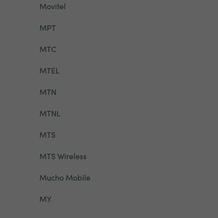
Movitel
MPT
MTC
MTEL
MTN
MTNL
MTS
MTS Wireless
Mucho Mobile
MY