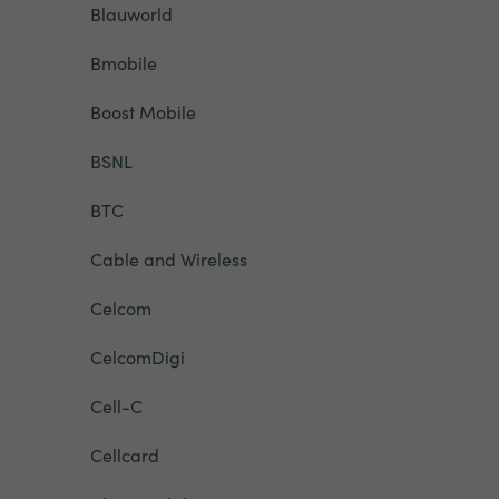
Blauworld
Bmobile
Boost Mobile
BSNL
BTC
Cable and Wireless
Celcom
CelcomDigi
Cell-C
Cellcard