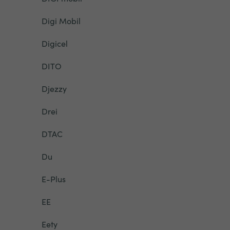
Digi Mobil
Digicel
DITO
Djezzy
Drei
DTAC
Du
E-Plus
EE
Eety