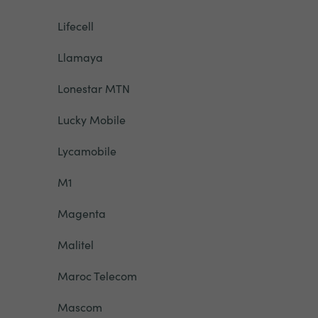
Lifecell
Llamaya
Lonestar MTN
Lucky Mobile
Lycamobile
M1
Magenta
Malitel
Maroc Telecom
Mascom