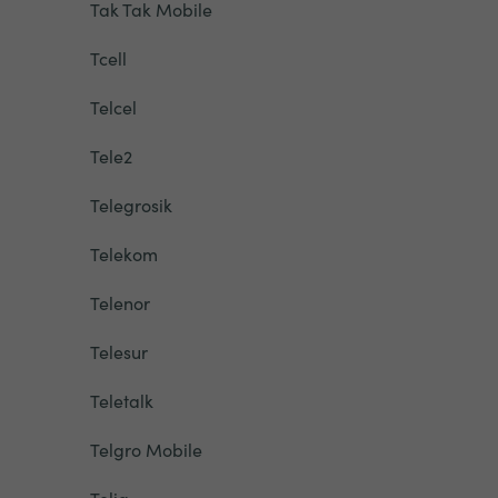
Tak Tak Mobile
Tcell
Telcel
Tele2
Telegrosik
Telekom
Telenor
Telesur
Teletalk
Telgro Mobile