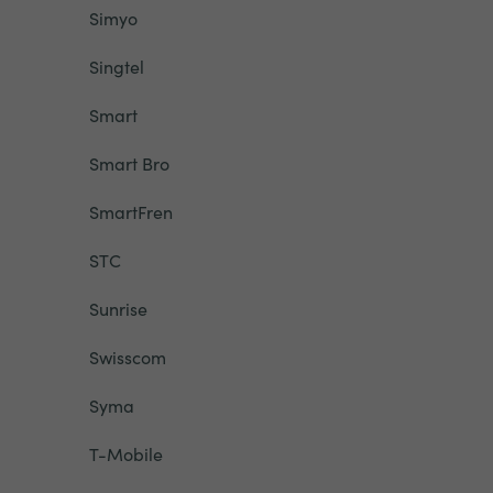
Simyo
Singtel
Smart
Smart Bro
SmartFren
STC
Sunrise
Swisscom
Syma
T-Mobile