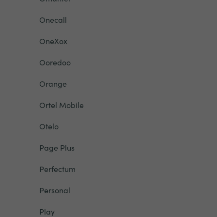
Onecall
OneXox
Ooredoo
Orange
Ortel Mobile
Otelo
Page Plus
Perfectum
Personal
Play