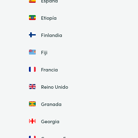
España
Etiopía
Finlandia
Fiji
Francia
Reino Unido
Granada
Georgia