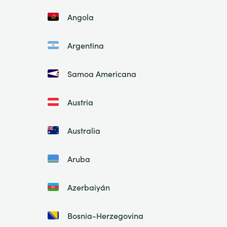
Angola
Argentina
Samoa Americana
Austria
Australia
Aruba
Azerbaiyán
Bosnia-Herzegovina