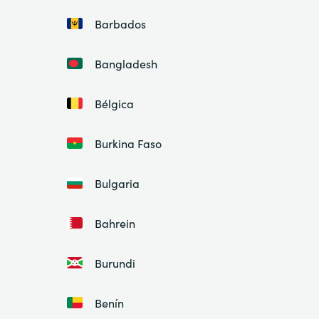
Barbados
Bangladesh
Bélgica
Burkina Faso
Bulgaria
Bahrein
Burundi
Benín