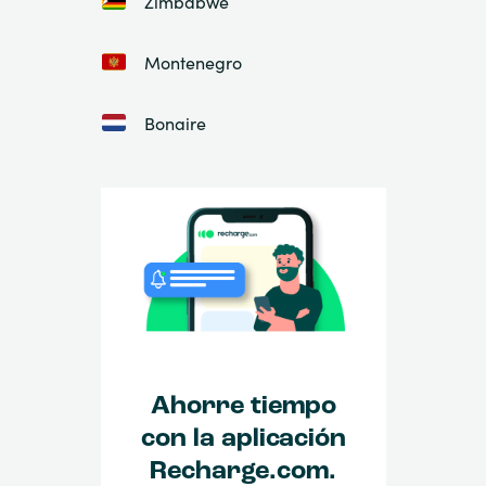
Zimbabwe
Montenegro
Bonaire
Ahorre tiempo
con la aplicación
Recharge.com.