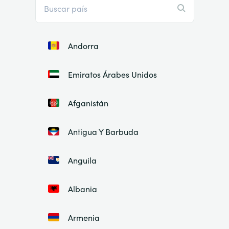
Andorra
Emiratos Árabes Unidos
Afganistán
Antigua Y Barbuda
Anguila
Albania
Armenia