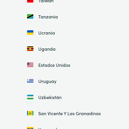
Taiwán
Tanzania
Ucrania
Uganda
Estados Unidos
Uruguay
Uzbekistán
San Vicente Y Las Granadinas