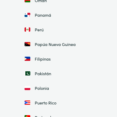
Omán
Panamá
Perú
Papúa Nueva Guinea
Filipinas
Pakistán
Polonia
Puerto Rico