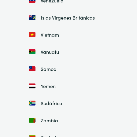
Venezuela
Islas Vírgenes Británicas
Vietnam
Vanuatu
Samoa
Yemen
Sudáfrica
Zambia