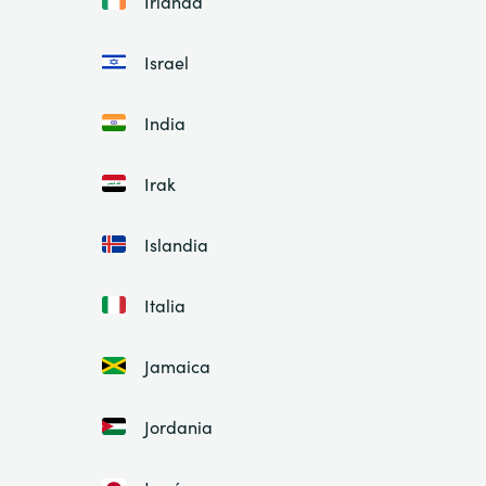
Irlanda
Israel
India
Irak
Islandia
Italia
Jamaica
Jordania