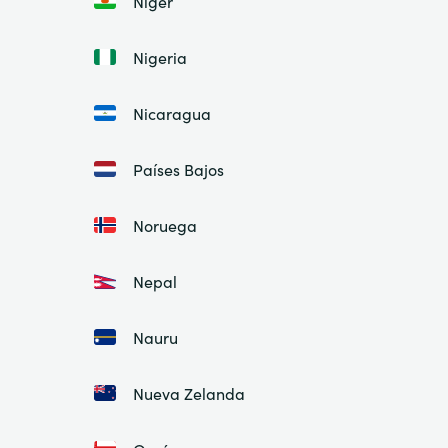
Níger
Nigeria
Nicaragua
Países Bajos
Noruega
Nepal
Nauru
Nueva Zelanda