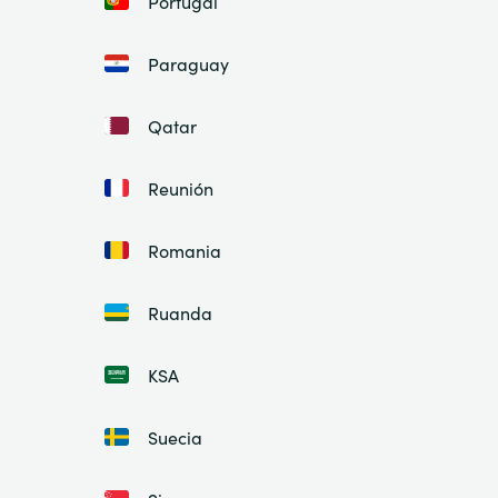
Portugal
Paraguay
Qatar
Reunión
Romania
Ruanda
KSA
Suecia