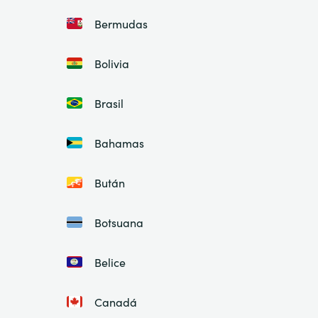
Bermudas
Bolivia
Brasil
Bahamas
Bután
Botsuana
Belice
Canadá