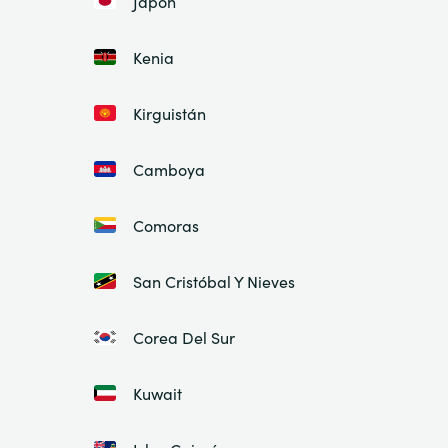
Japón
Kenia
Kirguistán
Camboya
Comoras
San Cristóbal Y Nieves
Corea Del Sur
Kuwait