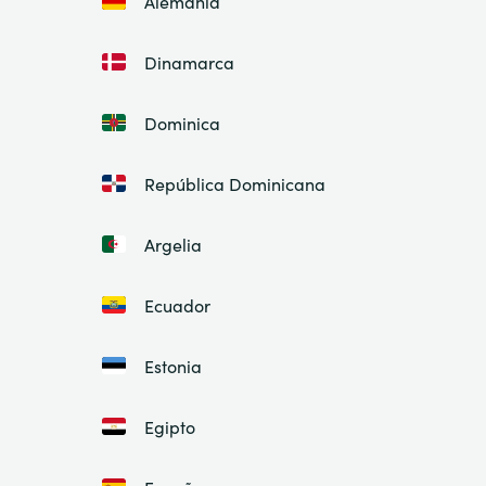
Alemania
Dinamarca
Dominica
República Dominicana
Argelia
Ecuador
Estonia
Egipto