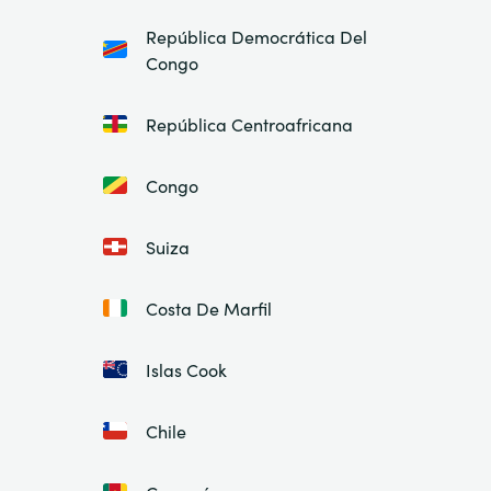
República Democrática Del
Congo
República Centroafricana
Congo
Suiza
Costa De Marfil
Islas Cook
Chile