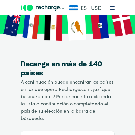
ES | USD
Recarga en más de 140
países
A continuación puede encontrar los países
en los que opera Recharge.com, ¡así que
busque su país! Puede hacerlo revisando
la lista a continuación o completando el
país de su elección en la barra de
búsqueda.