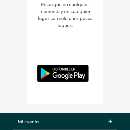
Recargue en cualquier
momento y en cualquier
lugar con solo unos pocos
toques.
Mi cuenta