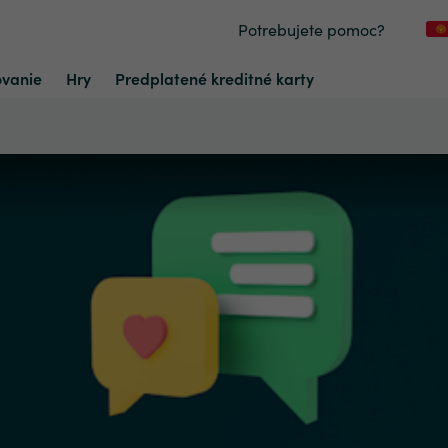
Potrebujete pomoc?
vanie
Hry
Predplatené kreditné karty