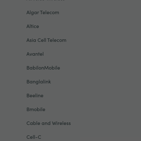
Algar Telecom
Altice
Asia Cell Telecom
Avantel
BabilonMobile
Banglalink
Beeline
Bmobile
Cable and Wireless
Cell-C