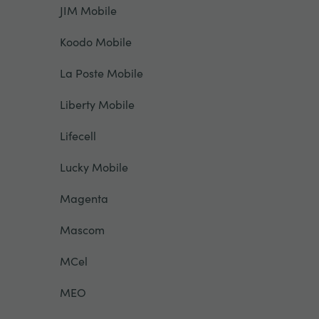
JIM Mobile
Koodo Mobile
La Poste Mobile
Liberty Mobile
Lifecell
Lucky Mobile
Magenta
Mascom
MCel
MEO