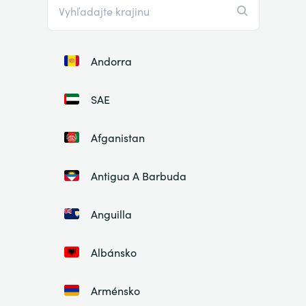
Andorra
SAE
Afganistan
Antigua A Barbuda
Anguilla
Albánsko
Arménsko