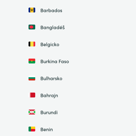
Barbados
Bangladéš
Belgicko
Burkina Faso
Bulharsko
Bahrajn
Burundi
Benin