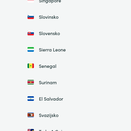
Singapore
Slovinsko
Slovensko
Sierra Leone
Senegal
Surinam
El Salvador
Svazijsko