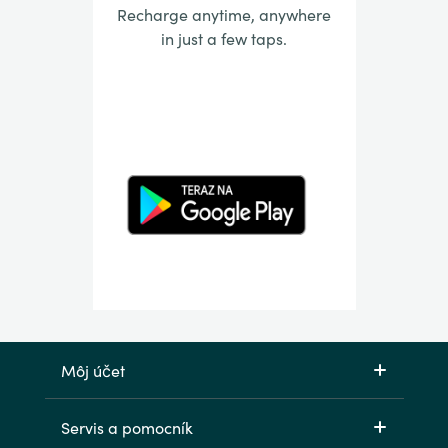
Recharge anytime, anywhere
in just a few taps.
Môj účet
Servis a pomocník