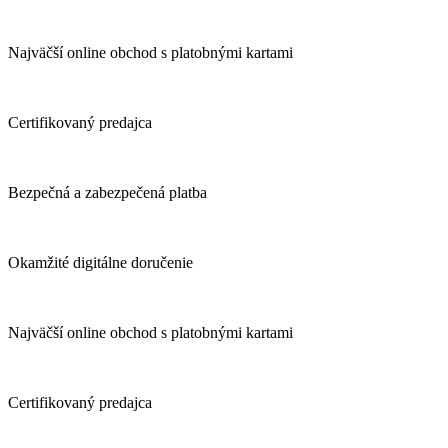
Najväčší online obchod s platobnými kartami
Certifikovaný predajca
Bezpečná a zabezpečená platba
Okamžité digitálne doručenie
Najväčší online obchod s platobnými kartami
Certifikovaný predajca