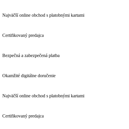
Najväčší online obchod s platobnými kartami
Certifikovaný predajca
Bezpečná a zabezpečená platba
Okamžité digitálne doručenie
Najväčší online obchod s platobnými kartami
Certifikovaný predajca