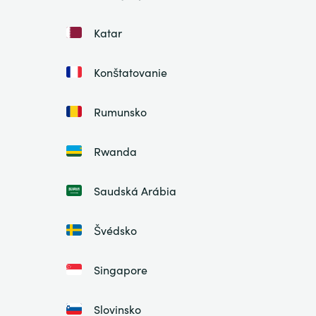
Katar
Konštatovanie
Rumunsko
Rwanda
Saudská Arábia
Švédsko
Singapore
Slovinsko