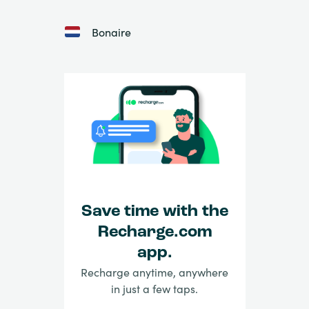
Bonaire
Save time with the
Recharge.com
app.
Recharge anytime, anywhere
in just a few taps.