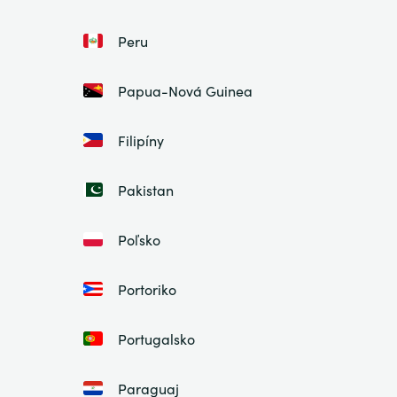
Peru
Papua-Nová Guinea
Filipíny
Pakistan
Poľsko
Portoriko
Portugalsko
Paraguaj