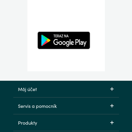
Môj účet
Servis a pomocník
Produkty