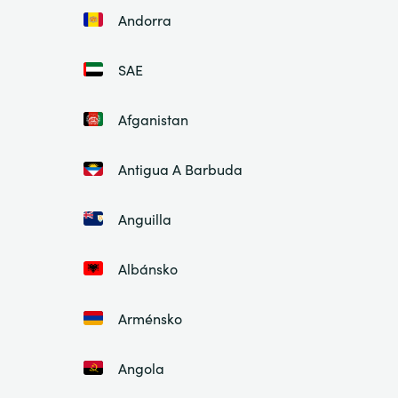
Andorra
SAE
Afganistan
Antigua A Barbuda
Anguilla
Albánsko
Arménsko
Angola