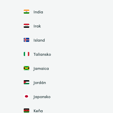
India
Irak
Island
Taliansko
Jamaica
Jordán
Japonsko
Keňa