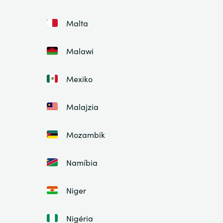
Malta
Malawi
Mexiko
Malajzia
Mozambik
Namíbia
Niger
Nigéria