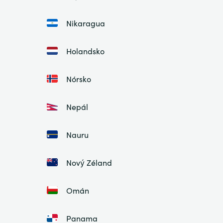
Nikaragua
Holandsko
Nórsko
Nepál
Nauru
Nový Zéland
Omán
Panama