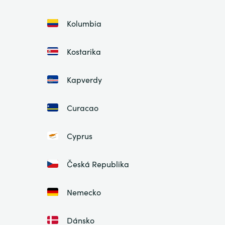
Kolumbia
Kostarika
Kapverdy
Curacao
Cyprus
Česká Republika
Nemecko
Dánsko