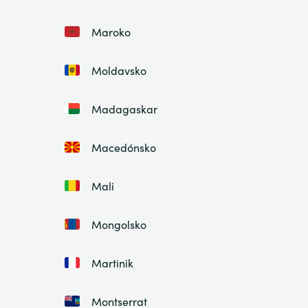
Maroko
Moldavsko
Madagaskar
Macedónsko
Mali
Mongolsko
Martinik
Montserrat