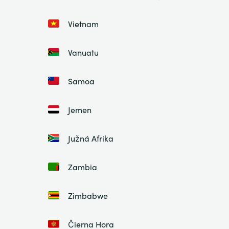
Vietnam
Vanuatu
Samoa
Jemen
Južná Afrika
Zambia
Zimbabwe
Čierna Hora