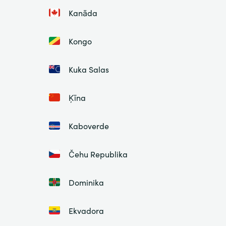
Kanāda
Kongo
Kuka Salas
Ķīna
Kaboverde
Čehu Republika
Dominika
Ekvadora