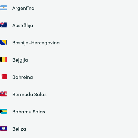
Argentīna
Austrālija
Bosnija-Hercegovina
Beļģija
Bahreina
Bermudu Salas
Bahamu Salas
Beliza