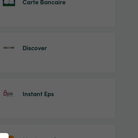
Carte Bancaire
Discover
Instant Eps