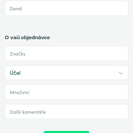
Země
O vaší objednávce
Značky
Množství
Další komentáře