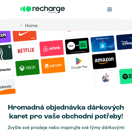
Home
Hromadná objednávka dárkových
karet pro vaše obchodní potřeby!
Zvyšte své prodeje nebo inspirujte své týmy dárkovými