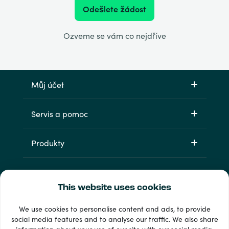
Odešlete žádost
Ozveme se vám co nejdříve
Můj účet
Servis a pomoc
Produkty
This website uses cookies
We use cookies to personalise content and ads, to provide
social media features and to analyse our traffic. We also share