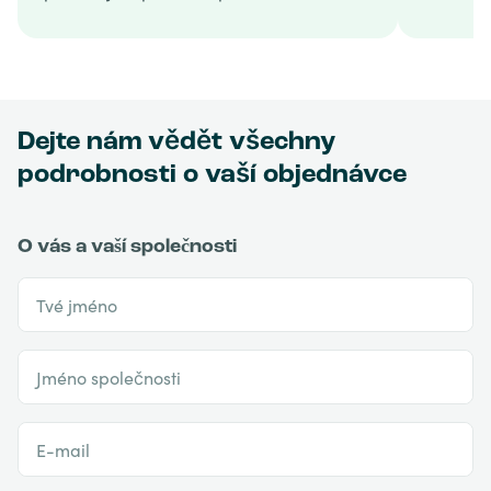
Dejte nám vědět všechny
podrobnosti o vaší objednávce
O vás a vaší společnosti
Tvé jméno
Jméno společnosti
E-mail