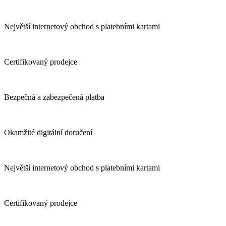
Největší internetový obchod s platebními kartami
Certifikovaný prodejce
Bezpečná a zabezpečená platba
Okamžité digitální doručení
Největší internetový obchod s platebními kartami
Certifikovaný prodejce