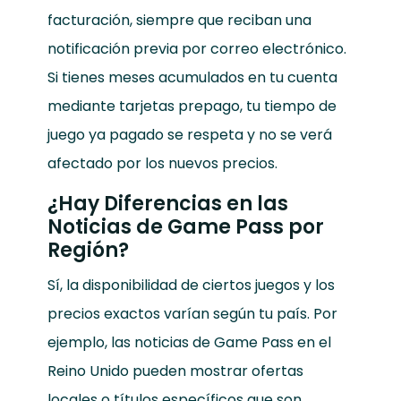
facturación, siempre que reciban una
notificación previa por correo electrónico.
Si tienes meses acumulados en tu cuenta
mediante tarjetas prepago, tu tiempo de
juego ya pagado se respeta y no se verá
afectado por los nuevos precios.
¿Hay Diferencias en las
Noticias de Game Pass por
Región?
Sí, la disponibilidad de ciertos juegos y los
precios exactos varían según tu país. Por
ejemplo, las noticias de Game Pass en el
Reino Unido pueden mostrar ofertas
locales o títulos específicos que son