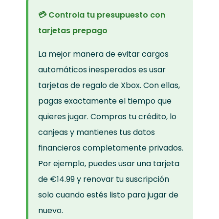
💳 Controla tu presupuesto con
tarjetas prepago
La mejor manera de evitar cargos
automáticos inesperados es usar
tarjetas de regalo de Xbox. Con ellas,
pagas exactamente el tiempo que
quieres jugar. Compras tu crédito, lo
canjeas y mantienes tus datos
financieros completamente privados.
Por ejemplo, puedes usar una tarjeta
de €14.99 y renovar tu suscripción
solo cuando estés listo para jugar de
nuevo.