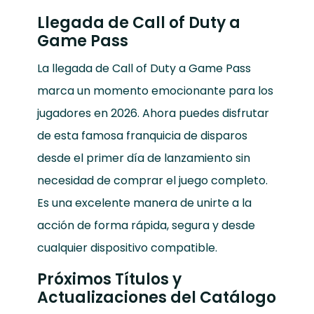
Llegada de Call of Duty a
Game Pass
La llegada de Call of Duty a Game Pass
marca un momento emocionante para los
jugadores en 2026. Ahora puedes disfrutar
de esta famosa franquicia de disparos
desde el primer día de lanzamiento sin
necesidad de comprar el juego completo.
Es una excelente manera de unirte a la
acción de forma rápida, segura y desde
cualquier dispositivo compatible.
Próximos Títulos y
Actualizaciones del Catálogo