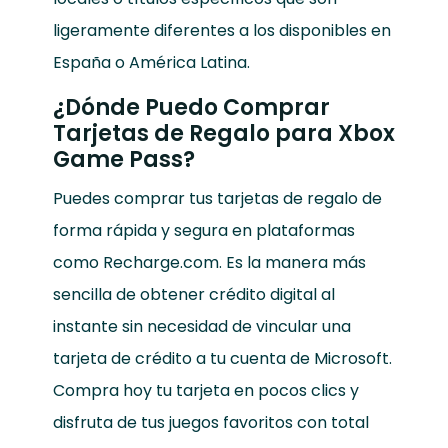
ligeramente diferentes a los disponibles en
España o América Latina.
¿Dónde Puedo Comprar
Tarjetas de Regalo para Xbox
Game Pass?
Puedes comprar tus tarjetas de regalo de
forma rápida y segura en plataformas
como Recharge.com. Es la manera más
sencilla de obtener crédito digital al
instante sin necesidad de vincular una
tarjeta de crédito a tu cuenta de Microsoft.
Compra hoy tu tarjeta en pocos clics y
disfruta de tus juegos favoritos con total