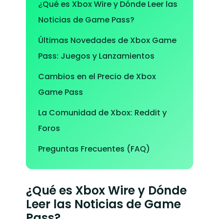
¿Qué es Xbox Wire y Dónde Leer las
Noticias de Game Pass?
Últimas Novedades de Xbox Game
Pass: Juegos y Lanzamientos
Cambios en el Precio de Xbox
Game Pass
La Comunidad de Xbox: Reddit y
Foros
Preguntas Frecuentes (FAQ)
¿Qué es Xbox Wire y Dónde
Leer las Noticias de Game
Pass?