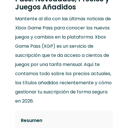
Juegos Añadidos
Mantente al día con las últimas noticias de
Xbox Game Pass para conocer los nuevos
juegos y cambios en la plataforma. Xbox
Game Pass (XGP) es un servicio de
suscripción que te da acceso a cientos de
juegos por una tarifa mensual. Aquí te
contamos todo sobre los precios actuales,
los títulos añadidos recientemente y cómo
gestionar tu suscripción de forma segura
en 2026.
Resumen