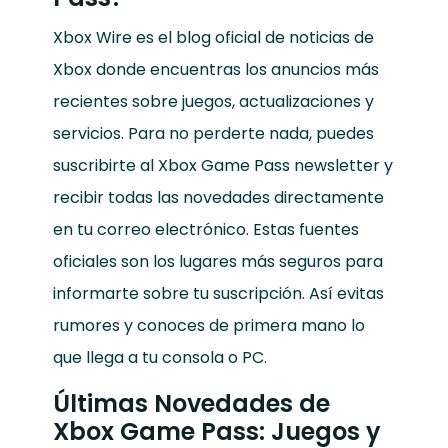
Xbox Wire es el blog oficial de noticias de
Xbox donde encuentras los anuncios más
recientes sobre juegos, actualizaciones y
servicios. Para no perderte nada, puedes
suscribirte al Xbox Game Pass newsletter y
recibir todas las novedades directamente
en tu correo electrónico. Estas fuentes
oficiales son los lugares más seguros para
informarte sobre tu suscripción. Así evitas
rumores y conoces de primera mano lo
que llega a tu consola o PC.
Últimas Novedades de
Xbox Game Pass: Juegos y