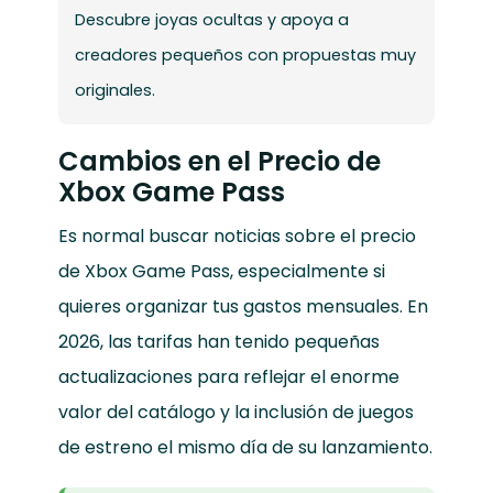
Descubre joyas ocultas y apoya a
creadores pequeños con propuestas muy
originales.
Cambios en el Precio de
Xbox Game Pass
Es normal buscar noticias sobre el precio
de Xbox Game Pass, especialmente si
quieres organizar tus gastos mensuales. En
2026, las tarifas han tenido pequeñas
actualizaciones para reflejar el enorme
valor del catálogo y la inclusión de juegos
de estreno el mismo día de su lanzamiento.