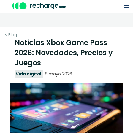
< Blog
Noticias Xbox Game Pass
2026: Novedades, Precios y
Juegos
Vida digital
8 mayo 2026