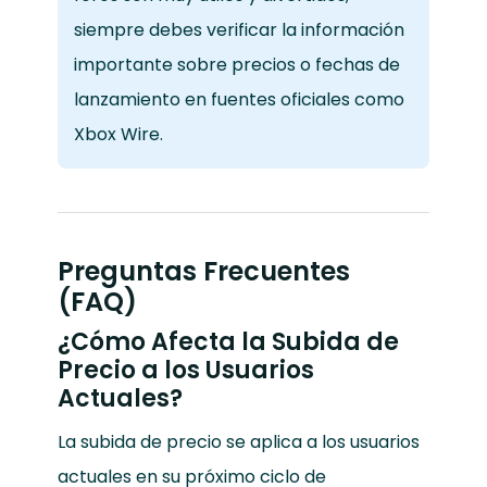
siempre debes verificar la información
importante sobre precios o fechas de
lanzamiento en fuentes oficiales como
Xbox Wire.
Preguntas Frecuentes
(FAQ)
¿Cómo Afecta la Subida de
Precio a los Usuarios
Actuales?
La subida de precio se aplica a los usuarios
actuales en su próximo ciclo de