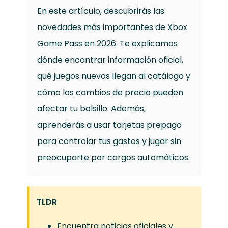
En este artículo, descubrirás las
novedades más importantes de Xbox
Game Pass en 2026. Te explicamos
dónde encontrar información oficial,
qué juegos nuevos llegan al catálogo y
cómo los cambios de precio pueden
afectar tu bolsillo. Además,
aprenderás a usar tarjetas prepago
para controlar tus gastos y jugar sin
preocuparte por cargos automáticos.
TLDR
Encuentra noticias oficiales y