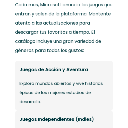
Cada mes, Microsoft anuncia los juegos que
entran y salen de la plataforma. Mantente
atento a las actualizaciones para
descargar tus favoritos a tiempo. El
catálogo incluye una gran variedad de
géneros para todos los gustos:
Juegos de Acción y Aventura
Explora mundos abiertos y vive historias
épicas de los mejores estudios de
desarrollo.
Juegos Independientes (Indies)