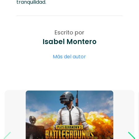
tranquilidad.
Escrito por
Isabel Montero
Más del autor