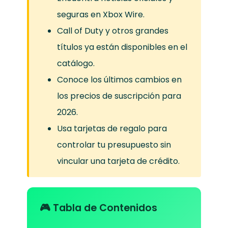
seguras en Xbox Wire.
Call of Duty y otros grandes
títulos ya están disponibles en el
catálogo.
Conoce los últimos cambios en
los precios de suscripción para
2026.
Usa tarjetas de regalo para
controlar tu presupuesto sin
vincular una tarjeta de crédito.
🎮 Tabla de Contenidos