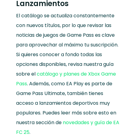
Lanzamientos
El catálogo se actualiza constantemente
con nuevos títulos, por lo que revisar las
noticias de juegos de Game Pass es clave
para aprovechar al máximo tu suscripción.
Si quieres conocer a fondo todas las
opciones disponibles, revisa nuestra guía
sobre el
catálogo y planes de Xbox Game
Pass
. Además, como EA Play es parte de
Game Pass Ultimate, también tienes
acceso a lanzamientos deportivos muy
populares. Puedes leer más sobre esto en
nuestra sección de
novedades y guía de EA
FC 25
.