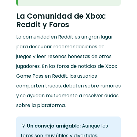
La Comunidad de Xbox:
Reddit y Foros
La comunidad en Reddit es un gran lugar
para descubrir recomendaciones de
juegos y leer reseñas honestas de otros
jugadores. En los foros de noticias de Xbox
Game Pass en Reddit, los usuarios
comparten trucos, debaten sobre rumores
y se ayudan mutuamente a resolver dudas
sobre la plataforma.
💡
Un consejo amigable:
Aunque los
foros son muy útiles y divertidos,