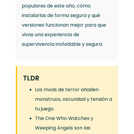
populares de este año, cómo
instalarlas de forma segura y qué
versiones funcionan mejor para que
vivas una experiencia de
supervivencia inolvidable y segura.
TLDR
Los mods de terror añaden
monstruos, oscuridad y tensión a
tu juego.
The One Who Watches y
Weeping Angels son las