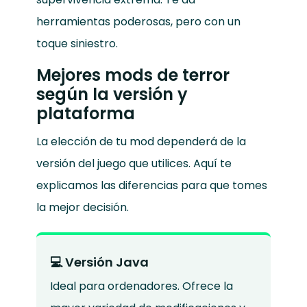
herramientas poderosas, pero con un
toque siniestro.
Mejores mods de terror
según la versión y
plataforma
La elección de tu mod dependerá de la
versión del juego que utilices. Aquí te
explicamos las diferencias para que tomes
la mejor decisión.
💻 Versión Java
Ideal para ordenadores. Ofrece la