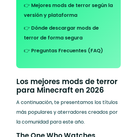
👉
Mejores mods de terror según la
versión y plataforma
👉
Dónde descargar mods de
terror de forma segura
👉
Preguntas Frecuentes (FAQ)
Los mejores mods de terror
para Minecraft en 2026
A continuación, te presentamos los títulos
más populares y aterradores creados por
la comunidad para este año.
The One Who Watches