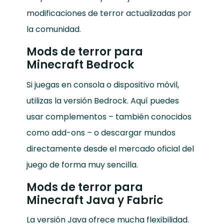
modificaciones de terror actualizadas por
la comunidad.
Mods de terror para
Minecraft Bedrock
Si juegas en consola o dispositivo móvil,
utilizas la versión Bedrock. Aquí puedes
usar complementos – también conocidos
como add-ons – o descargar mundos
directamente desde el mercado oficial del
juego de forma muy sencilla.
Mods de terror para
Minecraft Java y Fabric
La versión Java ofrece mucha flexibilidad.