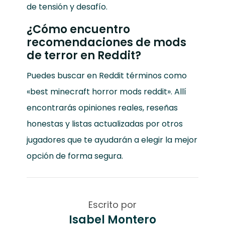
de tensión y desafío.
¿Cómo encuentro
recomendaciones de mods
de terror en Reddit?
Puedes buscar en Reddit términos como
«best minecraft horror mods reddit». Allí
encontrarás opiniones reales, reseñas
honestas y listas actualizadas por otros
jugadores que te ayudarán a elegir la mejor
opción de forma segura.
Escrito por
Isabel Montero