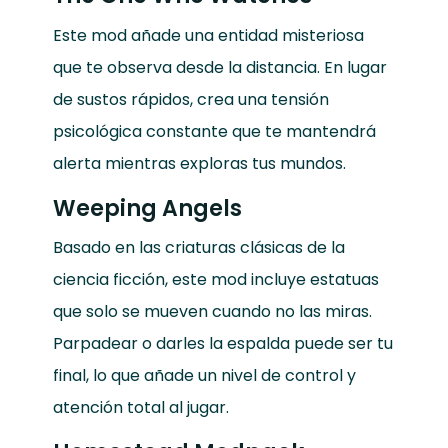
Este mod añade una entidad misteriosa
que te observa desde la distancia. En lugar
de sustos rápidos, crea una tensión
psicológica constante que te mantendrá
alerta mientras exploras tus mundos.
Weeping Angels
Basado en las criaturas clásicas de la
ciencia ficción, este mod incluye estatuas
que solo se mueven cuando no las miras.
Parpadear o darles la espalda puede ser tu
final, lo que añade un nivel de control y
atención total al jugar.