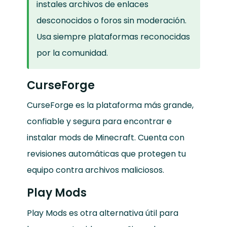
instales archivos de enlaces
desconocidos o foros sin moderación.
Usa siempre plataformas reconocidas
por la comunidad.
CurseForge
CurseForge es la plataforma más grande,
confiable y segura para encontrar e
instalar mods de Minecraft. Cuenta con
revisiones automáticas que protegen tu
equipo contra archivos maliciosos.
Play Mods
Play Mods es otra alternativa útil para