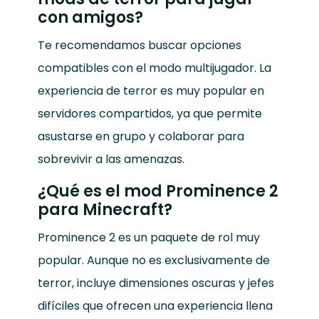
con amigos?
Te recomendamos buscar opciones
compatibles con el modo multijugador. La
experiencia de terror es muy popular en
servidores compartidos, ya que permite
asustarse en grupo y colaborar para
sobrevivir a las amenazas.
¿Qué es el mod Prominence 2
para Minecraft?
Prominence 2 es un paquete de rol muy
popular. Aunque no es exclusivamente de
terror, incluye dimensiones oscuras y jefes
difíciles que ofrecen una experiencia llena