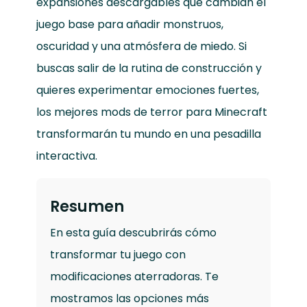
expansiones descargables que cambian el
juego base para añadir monstruos,
oscuridad y una atmósfera de miedo. Si
buscas salir de la rutina de construcción y
quieres experimentar emociones fuertes,
los mejores mods de terror para Minecraft
transformarán tu mundo en una pesadilla
interactiva.
Resumen
En esta guía descubrirás cómo
transformar tu juego con
modificaciones aterradoras. Te
mostramos las opciones más