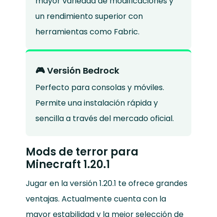
mayor variedad de modificaciones y
un rendimiento superior con
herramientas como Fabric.
🎮 Versión Bedrock
Perfecto para consolas y móviles.
Permite una instalación rápida y
sencilla a través del mercado oficial.
Mods de terror para
Minecraft 1.20.1
Jugar en la versión 1.20.1 te ofrece grandes
ventajas. Actualmente cuenta con la
mayor estabilidad y la mejor selección de