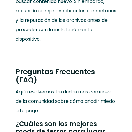
buscar contenido nuevo. Sin embargo,
recuerda siempre verificar los comentarios
y la reputación de los archivos antes de
proceder con la instalación en tu
dispositivo.
Preguntas Frecuentes
(FAQ)
Aquí resolvemos las dudas más comunes
de la comunidad sobre cómo añadir miedo
a tu juego.
¿Cuáles son los mejores
mods de terror para jugar