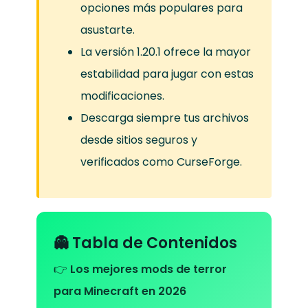
opciones más populares para
asustarte.
La versión 1.20.1 ofrece la mayor
estabilidad para jugar con estas
modificaciones.
Descarga siempre tus archivos
desde sitios seguros y
verificados como CurseForge.
👻 Tabla de Contenidos
👉
Los mejores mods de terror
para Minecraft en 2026