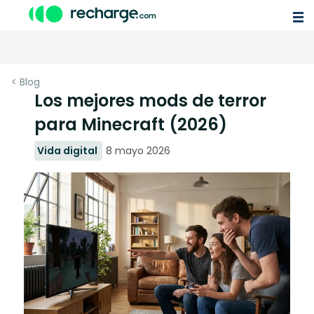
< Blog
Los mejores mods de terror
para Minecraft (2026)
Vida digital
8 mayo 2026