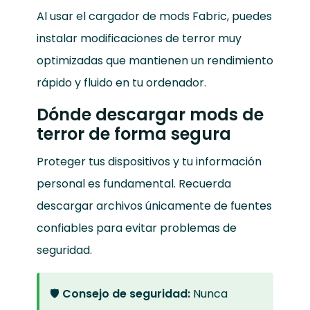
Al usar el cargador de mods Fabric, puedes
instalar modificaciones de terror muy
optimizadas que mantienen un rendimiento
rápido y fluido en tu ordenador.
Dónde descargar mods de
terror de forma segura
Proteger tus dispositivos y tu información
personal es fundamental. Recuerda
descargar archivos únicamente de fuentes
confiables para evitar problemas de
seguridad.
🛡️
Consejo de seguridad:
Nunca