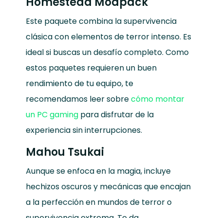
Homestead Modpack
Este paquete combina la supervivencia
clásica con elementos de terror intenso. Es
ideal si buscas un desafío completo. Como
estos paquetes requieren un buen
rendimiento de tu equipo, te
recomendamos leer sobre
cómo montar
un PC gaming
para disfrutar de la
experiencia sin interrupciones.
Mahou Tsukai
Aunque se enfoca en la magia, incluye
hechizos oscuros y mecánicas que encajan
a la perfección en mundos de terror o
supervivencia extrema. Te da