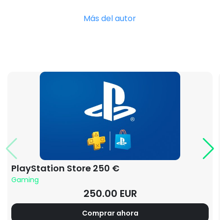
Más del autor
PlayStation Store 250 €
Gaming
250.00 EUR
Comprar ahora