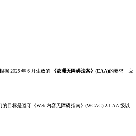
025 年 6 月生效的
《欧洲无障碍法案》(EAA)
的要求，应
守《Web 内容无障碍指南》(WCAG) 2.1 AA 级以