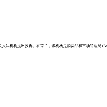
执法机构提出投诉。在荷兰，该机构是消费品和市场管理局 (A