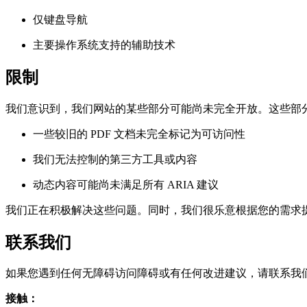
仅键盘导航
主要操作系统支持的辅助技术
限制
我们意识到，我们网站的某些部分可能尚未完全开放。这些部
一些较旧的 PDF 文档未完全标记为可访问性
我们无法控制的第三方工具或内容
动态内容可能尚未满足所有 ARIA 建议
我们正在积极解决这些问题。同时，我们很乐意根据您的需求
联系我们
如果您遇到任何无障碍访问障碍或有任何改进建议，请联系我
接触：