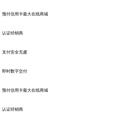
预付信用卡最大在线商城
认证经销商
支付安全无虞
即时数字交付
预付信用卡最大在线商城
认证经销商