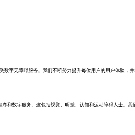
字无障碍服务。我们不断努力提升每位用户的用户体验，并根据 2
数字服务。这包括视觉、听觉、认知和运动障碍人士。我们的目标是遵