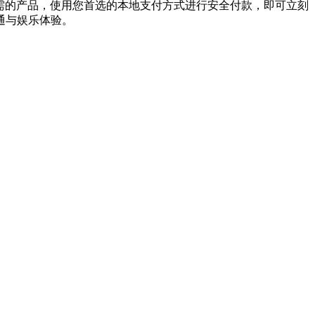
您所需的产品，使用您首选的本地支付方式进行安全付款，即可立刻
通与娱乐体验。