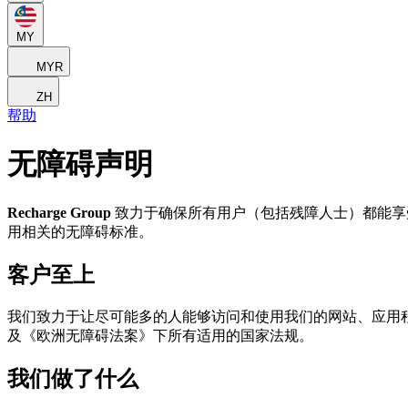
MY
MYR
ZH
帮助
无障碍声明
Recharge Group
致力于确保所有用户（包括残障人士）都能享受数
用相关的无障碍标准。
客户至上
我们致力于让尽可能多的人能够访问和使用我们的网站、应用程序和
及《欧洲无障碍法案》下所有适用的国家法规。
我们做了什么