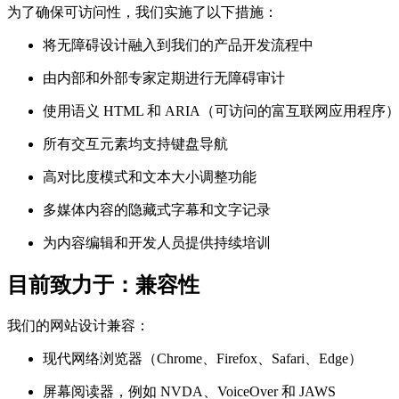
为了确保可访问性，我们实施了以下措施：
将无障碍设计融入到我们的产品开发流程中
由内部和外部专家定期进行无障碍审计
使用语义 HTML 和 ARIA（可访问的富互联网应用程序
所有交互元素均支持键盘导航
高对比度模式和文本大小调整功能
多媒体内容的隐藏式字幕和文字记录
为内容编辑和开发人员提供持续培训
目前致力于：兼容性
我们的网站设计兼容：
现代网络浏览器（Chrome、Firefox、Safari、Edge）
屏幕阅读器，例如 NVDA、VoiceOver 和 JAWS