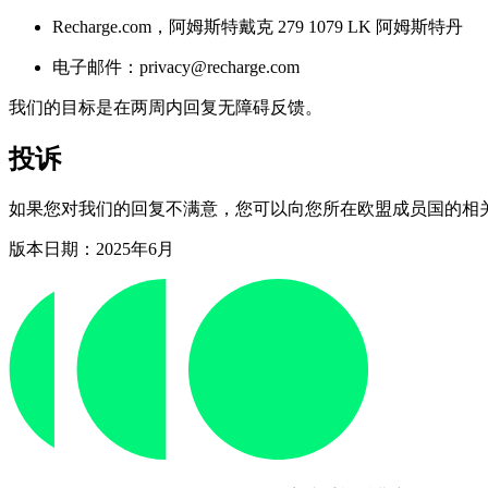
Recharge.com，阿姆斯特戴克 279 1079 LK 阿姆斯特丹
电子邮件：privacy@recharge.com
我们的目标是在两周内回复无障碍反馈。
投诉
如果您对我们的回复不满意，您可以向您所在欧盟成员国的相关
版本日期：2025年6月