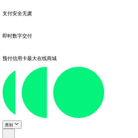
支付安全无虞
即时数字交付
预付信用卡最大在线商城
类别