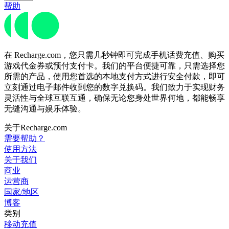
帮助
在 Recharge.com，您只需几秒钟即可完成手机话费充值、购买
游戏代金券或预付支付卡。我们的平台便捷可靠，只需选择您
所需的产品，使用您首选的本地支付方式进行安全付款，即可
立刻通过电子邮件收到您的数字兑换码。我们致力于实现财务
灵活性与全球互联互通，确保无论您身处世界何地，都能畅享
无缝沟通与娱乐体验。
关于Recharge.com
需要帮助？
使用方法
关于我们
商业
运营商
国家/地区
博客
类别
移动充值