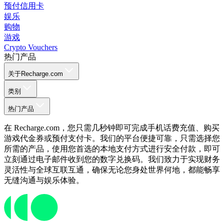
预付信用卡
娱乐
购物
游戏
Crypto Vouchers
热门产品
关于Recharge.com
类别
热门产品
在 Recharge.com，您只需几秒钟即可完成手机话费充值、购买
游戏代金券或预付支付卡。我们的平台便捷可靠，只需选择您
所需的产品，使用您首选的本地支付方式进行安全付款，即可
立刻通过电子邮件收到您的数字兑换码。我们致力于实现财务
灵活性与全球互联互通，确保无论您身处世界何地，都能畅享
无缝沟通与娱乐体验。