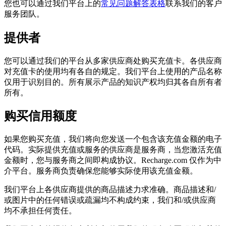
您也可以通过我们平台上的
常见问题解答表格
联系我们的客户
服务团队。
提供者
您可以通过我们的平台从多家供应商处购买充值卡。各供应商
对充值卡的使用均有各自的规定。我们平台上使用的产品名称
仅用于识别目的。所有展示产品的知识产权均归其各自所有者
所有。
购买信用额度
如果您购买充值，我们将向您发送一个包含该充值金额的电子
代码。实际提供充值或服务的供应商是服务商，当您激活充值
金额时，您与服务商之间即构成协议。Recharge.com 仅作为中
介平台。服务商负责确保您能够实际使用该充值金额。
我们平台上各供应商提供的商品描述力求准确。商品描述和/
或图片中的任何错误或疏漏均不构成约束，我们和/或供应商
均不承担任何责任。