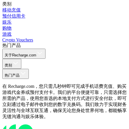
类别
移动充值
预付信用卡
娱乐
购物
游戏
Crypto Vouchers
热门产品
关于Recharge.com
类别
热门产品
在 Recharge.com，您只需几秒钟即可完成手机话费充值、购买
游戏代金券或预付支付卡。我们的平台便捷可靠，只需选择您
所需的产品，使用您首选的本地支付方式进行安全付款，即可
立刻通过电子邮件收到您的数字兑换码。我们致力于实现财务
灵活性与全球互联互通，确保无论您身处世界何地，都能畅享
无缝沟通与娱乐体验。