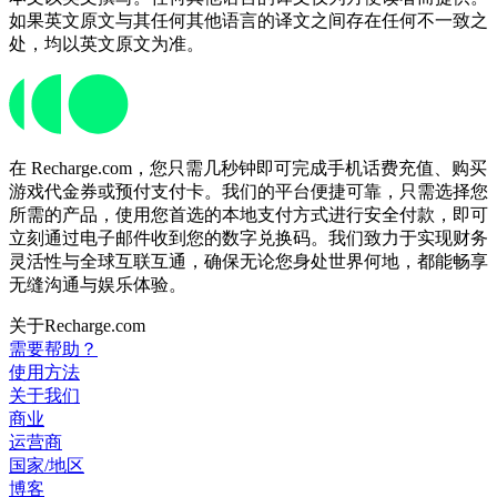
如果英文原文与其任何其他语言的译文之间存在任何不一致之
处，均以英文原文为准。
在 Recharge.com，您只需几秒钟即可完成手机话费充值、购买
游戏代金券或预付支付卡。我们的平台便捷可靠，只需选择您
所需的产品，使用您首选的本地支付方式进行安全付款，即可
立刻通过电子邮件收到您的数字兑换码。我们致力于实现财务
灵活性与全球互联互通，确保无论您身处世界何地，都能畅享
无缝沟通与娱乐体验。
关于Recharge.com
需要帮助？
使用方法
关于我们
商业
运营商
国家/地区
博客