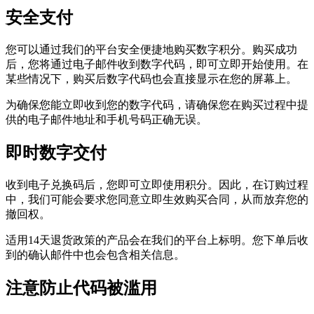
安全支付
您可以通过我们的平台安全便捷地购买数字积分。购买成功
后，您将通过电子邮件收到数字代码，即可立即开始使用。在
某些情况下，购买后数字代码也会直接显示在您的屏幕上。
为确保您能立即收到您的数字代码，请确保您在购买过程中提
供的电子邮件地址和手机号码正确无误。
即时数字交付
收到电子兑换码后，您即可立即使用积分。因此，在订购过程
中，我们可能会要求您同意立即生效购买合同，从而放弃您的
撤回权。
适用14天退货政策的产品会在我们的平台上标明。您下单后收
到的确认邮件中也会包含相关信息。
注意防止代码被滥用