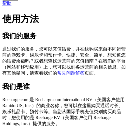
帮助
使用方法
我们的服务
通过我们的服务，您可以充值话费，并在线购买来自不同运营
商的游戏卡、娱乐卡和预付卡。快捷、安全、简单。想知道您
的话费余额吗？或者想查找运营商的充值指南？在我们的平台
（网站和移动应用）上，您可以找到各运营商的相关信息。如
有其他疑问，请查看我们的
常见问题解答
页面。
我们是谁
Recharge.com 是 Recharge.com International BV（美国客户使用
Rapido US, Inc.）的商业名称，您可以在这里购买通话时长、
娱乐礼品卡、预付卡等。当您从国际手机充值类别购买商品
时，您使用的是 Recharge BV（美国客户使用 Recharge
Holdings, Inc.）提供的服务。