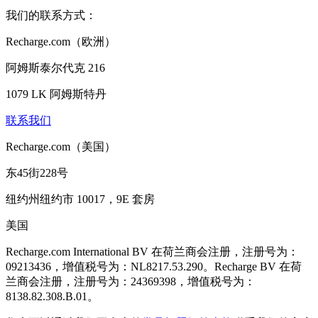
我们的联系方式：
Recharge.com（欧洲）
阿姆斯泰尔代克 216
1079 LK 阿姆斯特丹
联系我们
Recharge.com（美国）
东45街228号
纽约州纽约市 10017，9E 套房
美国
Recharge.com International BV 在荷兰商会注册，注册号为：
09213436，增值税号为：NL8217.53.290。Recharge BV 在荷
兰商会注册，注册号为：24369398，增值税号为：
8138.82.308.B.01。