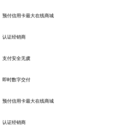
预付信用卡最大在线商城
认证经销商
支付安全无虞
即时数字交付
预付信用卡最大在线商城
认证经销商