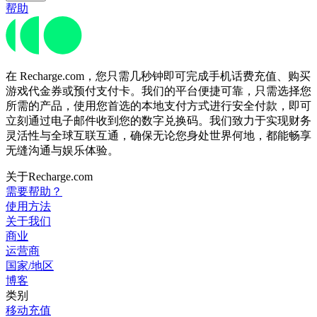
帮助
在 Recharge.com，您只需几秒钟即可完成手机话费充值、购买
游戏代金券或预付支付卡。我们的平台便捷可靠，只需选择您
所需的产品，使用您首选的本地支付方式进行安全付款，即可
立刻通过电子邮件收到您的数字兑换码。我们致力于实现财务
灵活性与全球互联互通，确保无论您身处世界何地，都能畅享
无缝沟通与娱乐体验。
关于Recharge.com
需要帮助？
使用方法
关于我们
商业
运营商
国家/地区
博客
类别
移动充值