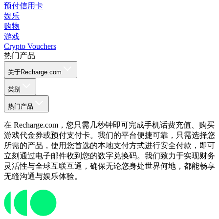
预付信用卡
娱乐
购物
游戏
Crypto Vouchers
热门产品
关于Recharge.com
类别
热门产品
在 Recharge.com，您只需几秒钟即可完成手机话费充值、购买
游戏代金券或预付支付卡。我们的平台便捷可靠，只需选择您
所需的产品，使用您首选的本地支付方式进行安全付款，即可
立刻通过电子邮件收到您的数字兑换码。我们致力于实现财务
灵活性与全球互联互通，确保无论您身处世界何地，都能畅享
无缝沟通与娱乐体验。