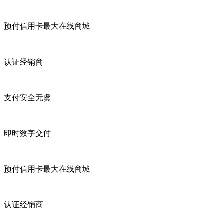
预付信用卡最大在线商城
认证经销商
支付安全无虞
即时数字交付
预付信用卡最大在线商城
认证经销商