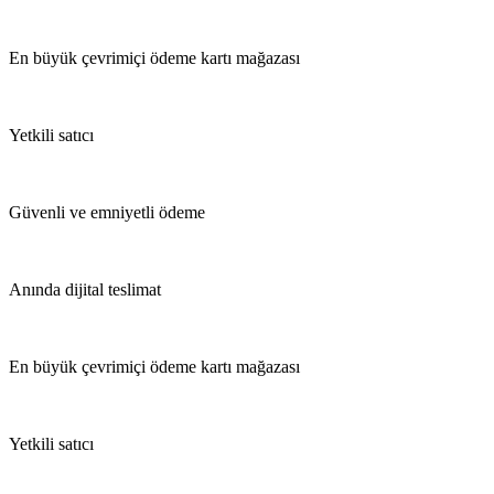
En büyük çevrimiçi ödeme kartı mağazası
Yetkili satıcı
Güvenli ve emniyetli ödeme
Anında dijital teslimat
En büyük çevrimiçi ödeme kartı mağazası
Yetkili satıcı