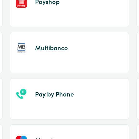
Payshop
Multibanco
Pay by Phone