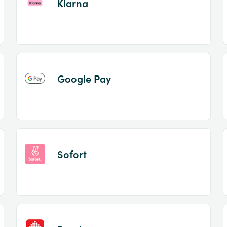
Klarna
Google Pay
Sofort