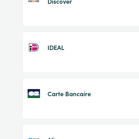
Discover
IDEAL
Carte Bancaire