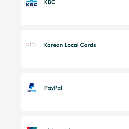
KBC
Korean Local Cards
PayPal