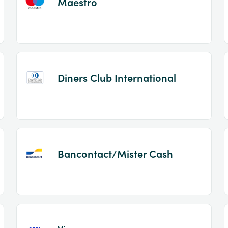
Maestro
Diners Club International
Bancontact/Mister Cash