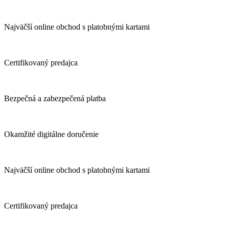
Najväčší online obchod s platobnými kartami
Certifikovaný predajca
Bezpečná a zabezpečená platba
Okamžité digitálne doručenie
Najväčší online obchod s platobnými kartami
Certifikovaný predajca