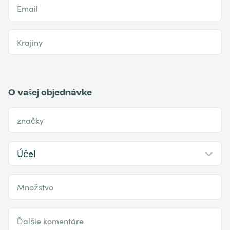
Email
Krajiny
O vašej objednávke
značky
Množstvo
Ďalšie komentáre