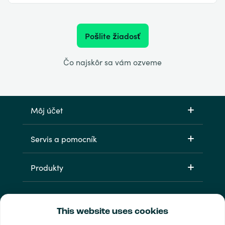
Pošlite žiadosť
Čo najskôr sa vám ozveme
Môj účet
Servis a pomocník
Produkty
This website uses cookies