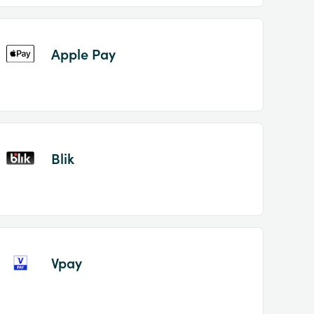
Apple Pay
Blik
Vpay