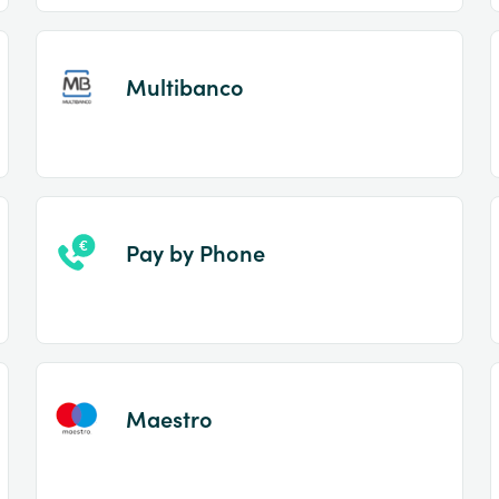
Multibanco
Pay by Phone
Maestro