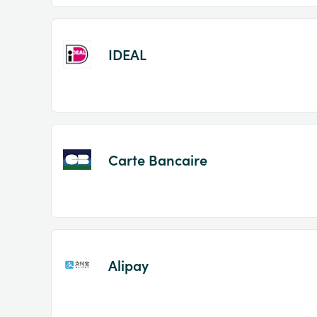
IDEAL
Carte Bancaire
Alipay