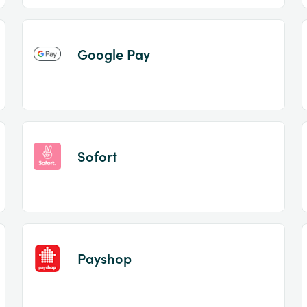
Google Pay
Sofort
Payshop