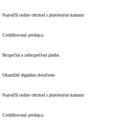
Najväčší online obchod s platobnými kartami
Certifikovaný predajca
Bezpečná a zabezpečená platba
Okamžité digitálne doručenie
Najväčší online obchod s platobnými kartami
Certifikovaný predajca