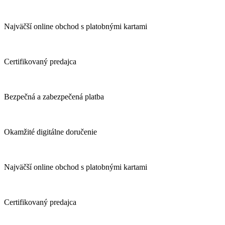
Najväčší online obchod s platobnými kartami
Certifikovaný predajca
Bezpečná a zabezpečená platba
Okamžité digitálne doručenie
Najväčší online obchod s platobnými kartami
Certifikovaný predajca