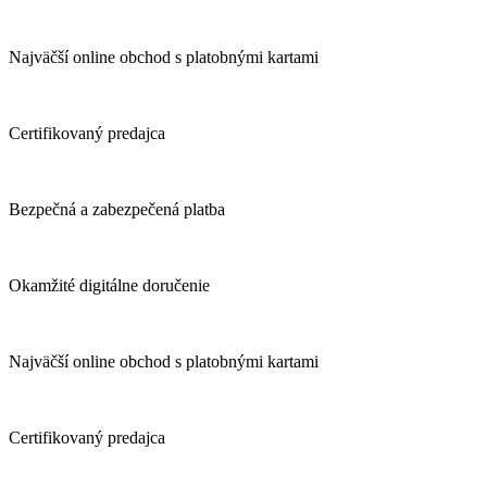
Najväčší online obchod s platobnými kartami
Certifikovaný predajca
Bezpečná a zabezpečená platba
Okamžité digitálne doručenie
Najväčší online obchod s platobnými kartami
Certifikovaný predajca