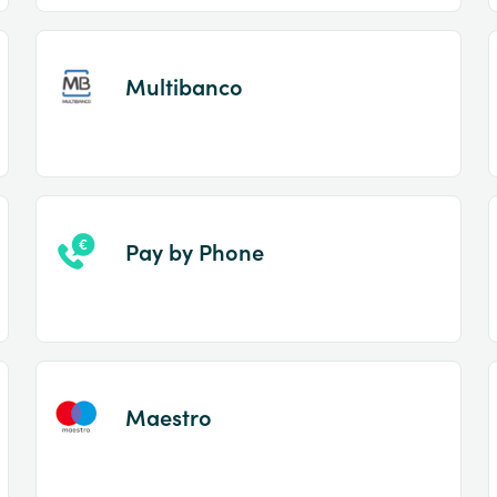
Multibanco
Pay by Phone
Maestro