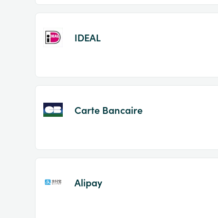
IDEAL
Carte Bancaire
Alipay