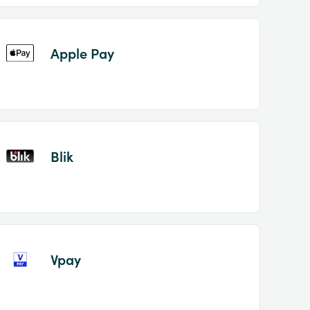
Apple Pay
Blik
Vpay