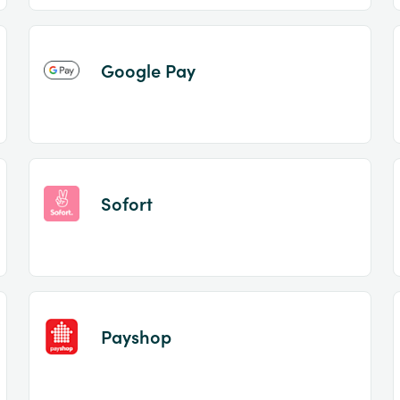
Google Pay
Sofort
Payshop