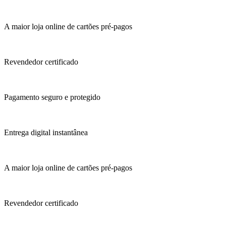
A maior loja online de cartões pré-pagos
Revendedor certificado
Pagamento seguro e protegido
Entrega digital instantânea
A maior loja online de cartões pré-pagos
Revendedor certificado