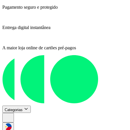
Pagamento seguro e protegido
Entrega digital instantânea
A maior loja online de cartões pré-pagos
Categorias