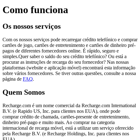
Como funciona
Os nossos serviços
Com os nossos serviços pode recarregar crédito telefónico e comprar
cartões de jogo, cartões de entretenimento e cartões de dinheiro pré-
pagos de diferentes fornecedores online. É rápido, seguro e
simples.Quer saber o saldo do seu crédito telefónico? Ou está a
procurar as instruções de recarga do seu fornecedor? Nas nossas
plataformas (website e aplicação móvel) encontrará esta informação
sobre vários fornecedores. Se tiver outras questões, consulte a nossa
página de
FAQ
.
Quem Somos
Recharge.com é um nome comercial da Recharge.com International
B.V. (e Rapido US, Inc. para clientes nos EUA), onde pode
comprar crédito de chamada, cartões-presente de entretenimento,
dinheiro pré-pago e muito mais. Ao comprar na categoria
internacional de recarga móvel, está a utilizar um serviço oferecido
pela Recharge B.V. (e Recharge Holdings, Inc. para clientes nos
EUA)