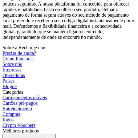
poucos segundos. A nossa plataforma foi concebida para oferecer
rapidez e fiabilidade; basta escolher o seu produto, efetuar o
pagamento de forma segura através do seu método de pagamento
local preferido e receber o seu código digital instantaneamente por e-
mail. Defendemos a flexibilidade financeira e a conectividade
global, garantindo que se mantém ligado e entretido,
independentemente de onde se encontre no mundo.
Sobre a Recharge.com
Precisa de ajuda?
Como funciona
Sobre nós
Empresas
Operadoras
Países
Blogue
Categorias
Carregamentos móveis
Cartões pré-pagos
Entretenimento
Compras
Jogos
Crypto Vouchers
Melhores produtos