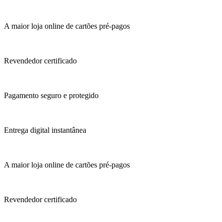
A maior loja online de cartões pré-pagos
Revendedor certificado
Pagamento seguro e protegido
Entrega digital instantânea
A maior loja online de cartões pré-pagos
Revendedor certificado