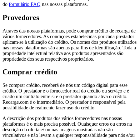
do
formulário FAQ
nas nossas plataformas.
Provedores
Através das nossas plataformas, pode comprar crédito de recarga de
vários fornecedores. As condições estabelecidas por cada prestador
aplicam-se à utilização do crédito. Os nomes dos produtos utilizados
nas nossas plataformas são apenas para fins de identificação. Toda a
propriedade intelectual relativa aos produtos apresentados são
propriedade dos seus respectivos proprietários.
Comprar crédito
Se comprar crédito, receberá de nós um código digital para esse
crédito. O prestador é o fornecedor real do crédito ou serviço e é
criado um contrato entre si e o prestador quando ativa o crédito.
Recarge.com é o intermediário. O prestador é responsável pela
possibilidade de realmente fazer uso do crédito.
A descrição dos produtos dos vários fornecedores nas nossas
plataformas é o mais precisa possível. Quaisquer erros ou erros na
descrição da oferta e/ ou nas imagens mostradas não são
vinculativos e não levam a qualquer responsabilidade para nós e/ou