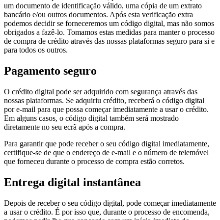
um documento de identificação válido, uma cópia de um extrato
bancário e/ou outros documentos. Após esta verificação extra
podemos decidir se forneceremos um código digital, mas não somos
obrigados a fazê-lo. Tomamos estas medidas para manter o processo
de compra de crédito através das nossas plataformas seguro para si e
para todos os outros.
Pagamento seguro
O crédito digital pode ser adquirido com segurança através das
nossas plataformas. Se adquiriu crédito, receberá o código digital
por e-mail para que possa começar imediatamente a usar o crédito.
Em alguns casos, o código digital também será mostrado
diretamente no seu ecrã após a compra.
Para garantir que pode receber o seu código digital imediatamente,
certifique-se de que o endereço de e-mail e o número de telemóvel
que forneceu durante o processo de compra estão corretos.
Entrega digital instantânea
Depois de receber o seu código digital, pode começar imediatamente
a usar o crédito. É por isso que, durante o processo de encomenda,