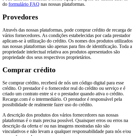
do
formulário FAQ
nas nossas plataformas.
Provedores
Através das nossas plataformas, pode comprar crédito de recarga de
vários fornecedores. As condições estabelecidas por cada prestador
aplicam-se à utilização do crédito. Os nomes dos produtos utilizados
nas nossas plataformas são apenas para fins de identificação. Toda a
propriedade intelectual relativa aos produtos apresentados são
propriedade dos seus respectivos proprietários.
Comprar crédito
Se comprar crédito, receberá de nós um código digital para esse
crédito. O prestador é o fornecedor real do crédito ou serviço e é
criado um contrato entre si e o prestador quando ativa o crédito.
Recarge.com é o intermediário. O prestador é responsável pela
possibilidade de realmente fazer uso do crédito.
A descrição dos produtos dos vários fornecedores nas nossas
plataformas é o mais precisa possível. Quaisquer erros ou erros na
descrição da oferta e/ ou nas imagens mostradas não são
vinculativos e não levam a qualquer responsabilidade para nós e/ou