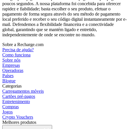
poucos segundos. A nossa plataforma foi concebida para oferecer
rapidez e fiabilidade; basta escolher o seu produto, efetuar o
pagamento de forma segura através do seu método de pagamento
local preferido e receber o seu código digital instantaneamente por e-
mail. Defendemos a flexibilidade financeira e a conectividade
global, garantindo que se mantém ligado e entretido,
independentemente de onde se encontre no mundo.
Sobre a Recharge.com
Precisa de ajuda?
Como funciona
Sobre nós
Empresas
Operadoras
Países
Blogue
Categorias
Carregamentos móveis
Cartões pré-pagos
Entretenimento
Compras
Jogos
Crypto Vouchers
Melhores produtos