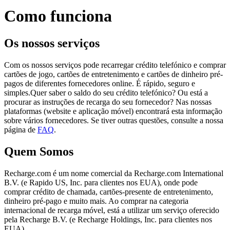
Como funciona
Os nossos serviços
Com os nossos serviços pode recarregar crédito telefónico e comprar
cartões de jogo, cartões de entretenimento e cartões de dinheiro pré-
pagos de diferentes fornecedores online. É rápido, seguro e
simples.Quer saber o saldo do seu crédito telefónico? Ou está a
procurar as instruções de recarga do seu fornecedor? Nas nossas
plataformas (website e aplicação móvel) encontrará esta informação
sobre vários fornecedores. Se tiver outras questões, consulte a nossa
página de
FAQ
.
Quem Somos
Recharge.com é um nome comercial da Recharge.com International
B.V. (e Rapido US, Inc. para clientes nos EUA), onde pode
comprar crédito de chamada, cartões-presente de entretenimento,
dinheiro pré-pago e muito mais. Ao comprar na categoria
internacional de recarga móvel, está a utilizar um serviço oferecido
pela Recharge B.V. (e Recharge Holdings, Inc. para clientes nos
EUA)