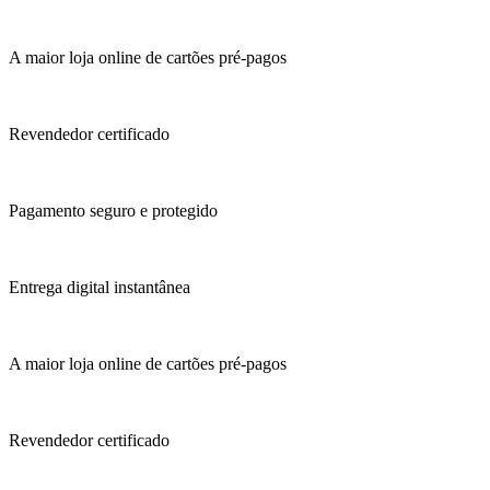
A maior loja online de cartões pré-pagos
Revendedor certificado
Pagamento seguro e protegido
Entrega digital instantânea
A maior loja online de cartões pré-pagos
Revendedor certificado