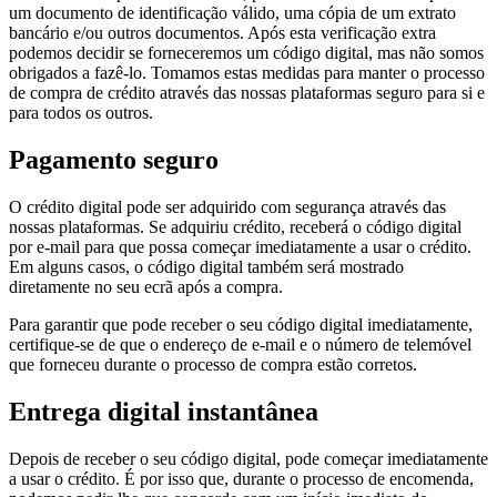
um documento de identificação válido, uma cópia de um extrato
bancário e/ou outros documentos. Após esta verificação extra
podemos decidir se forneceremos um código digital, mas não somos
obrigados a fazê-lo. Tomamos estas medidas para manter o processo
de compra de crédito através das nossas plataformas seguro para si e
para todos os outros.
Pagamento seguro
O crédito digital pode ser adquirido com segurança através das
nossas plataformas. Se adquiriu crédito, receberá o código digital
por e-mail para que possa começar imediatamente a usar o crédito.
Em alguns casos, o código digital também será mostrado
diretamente no seu ecrã após a compra.
Para garantir que pode receber o seu código digital imediatamente,
certifique-se de que o endereço de e-mail e o número de telemóvel
que forneceu durante o processo de compra estão corretos.
Entrega digital instantânea
Depois de receber o seu código digital, pode começar imediatamente
a usar o crédito. É por isso que, durante o processo de encomenda,