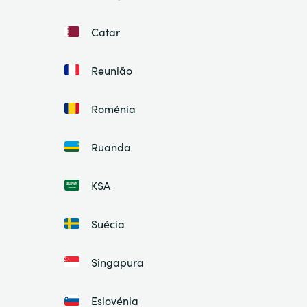
Catar
Reunião
Roménia
Ruanda
KSA
Suécia
Singapura
Eslovénia