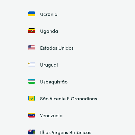
Ucrânia
Uganda
Estados Unidos
Uruguai
Usbequistão
São Vicente E Granadinas
Venezuela
Ilhas Virgens Britânicas