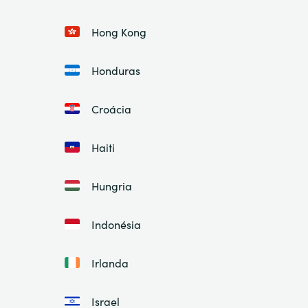
Hong Kong
Honduras
Croácia
Haiti
Hungria
Indonésia
Irlanda
Israel