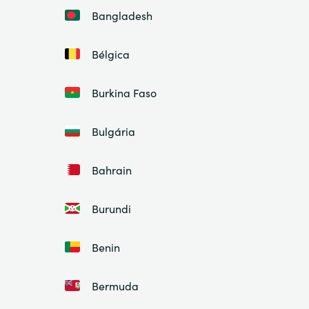
Bangladesh
Bélgica
Burkina Faso
Bulgária
Bahrain
Burundi
Benin
Bermuda