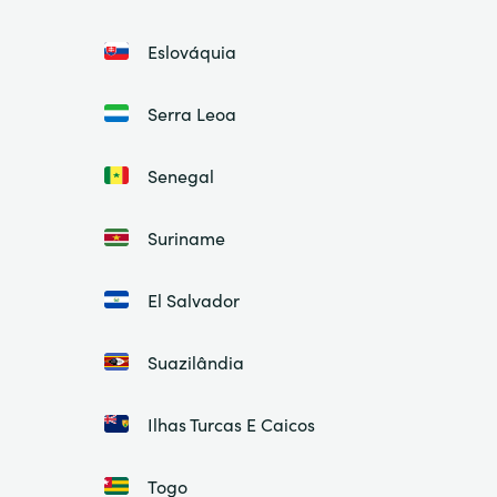
Eslováquia
Serra Leoa
Senegal
Suriname
El Salvador
Suazilândia
Ilhas Turcas E Caicos
Togo