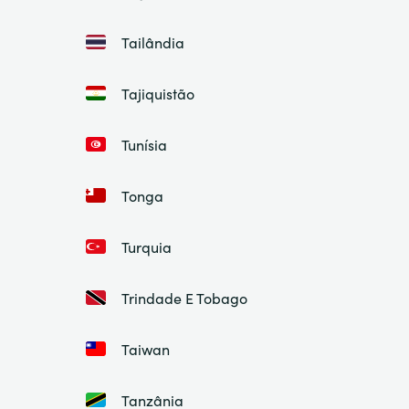
Tailândia
Tajiquistão
Tunísia
Tonga
Turquia
Trindade E Tobago
Taiwan
Tanzânia