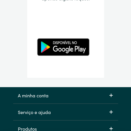
A minha conta
Serviço e ajuda
Produtos