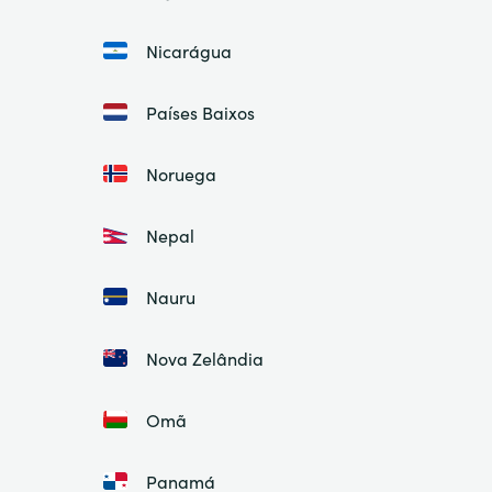
Nicarágua
Países Baixos
Noruega
Nepal
Nauru
Nova Zelândia
Omã
Panamá