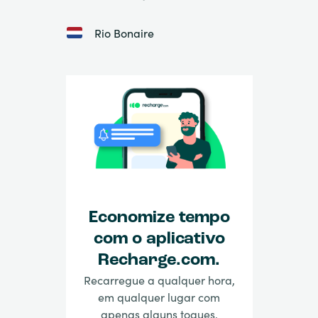
Rio Bonaire
Economize tempo
com o aplicativo
Recharge.com.
Recarregue a qualquer hora,
em qualquer lugar com
apenas alguns toques.