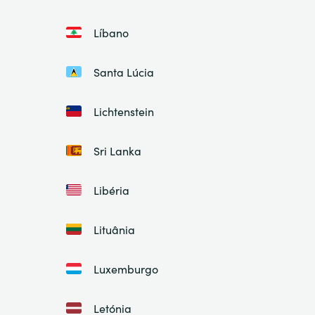
Líbano
Santa Lúcia
Lichtenstein
Sri Lanka
Libéria
Lituânia
Luxemburgo
Letónia