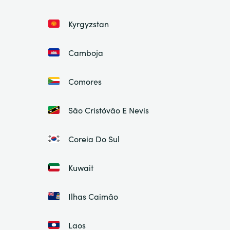
Kyrgyzstan
Camboja
Comores
São Cristóvão E Nevis
Coreia Do Sul
Kuwait
Ilhas Caimão
Laos