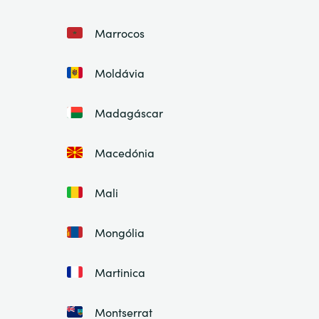
Marrocos
Moldávia
Madagáscar
Macedónia
Mali
Mongólia
Martinica
Montserrat