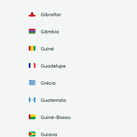
Gibraltar
Gâmbia
Guiné
Guadelupe
Grécia
Guatemala
Guiné-Bissau
Guiana