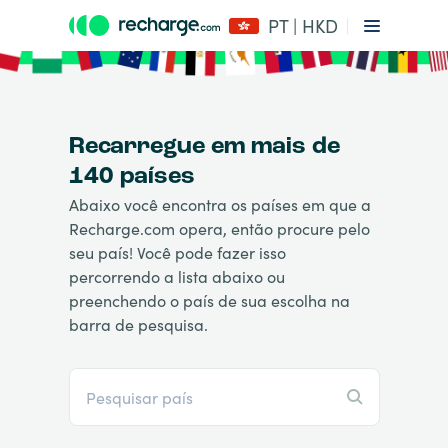
PT | HKD
Recarregue em mais de
140 países
Abaixo você encontra os países em que a
Recharge.com opera, então procure pelo
seu país! Você pode fazer isso
percorrendo a lista abaixo ou
preenchendo o país de sua escolha na
barra de pesquisa.