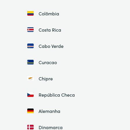
Colômbia
Costa Rica
Cabo Verde
Curacao
Chipre
República Checa
Alemanha
Dinamarca