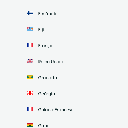
Finlândia
Fiji
França
Reino Unido
Granada
Geórgia
Guiana Francesa
Gana