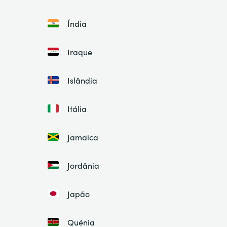
Índia
Iraque
Islândia
Itália
Jamaica
Jordânia
Japão
Quénia