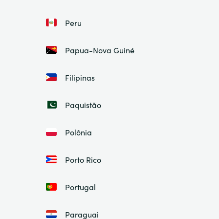
Peru
Papua-Nova Guiné
Filipinas
Paquistão
Polônia
Porto Rico
Portugal
Paraguai