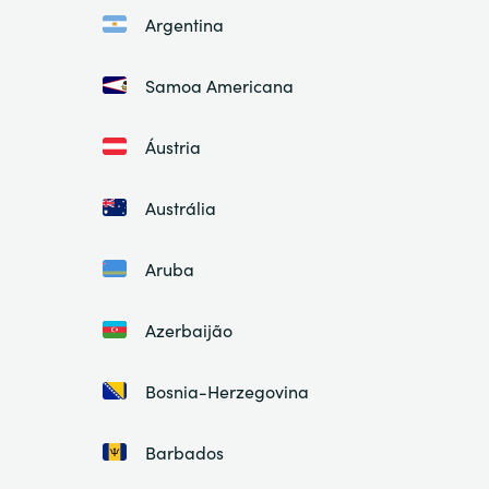
Argentina
Samoa Americana
Áustria
Austrália
Aruba
Azerbaijão
Bosnia-Herzegovina
Barbados