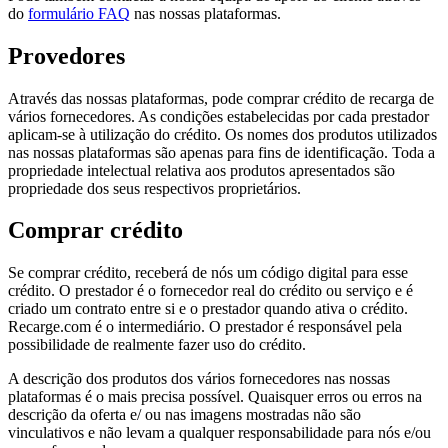
do
formulário FAQ
nas nossas plataformas.
Provedores
Através das nossas plataformas, pode comprar crédito de recarga de
vários fornecedores. As condições estabelecidas por cada prestador
aplicam-se à utilização do crédito. Os nomes dos produtos utilizados
nas nossas plataformas são apenas para fins de identificação. Toda a
propriedade intelectual relativa aos produtos apresentados são
propriedade dos seus respectivos proprietários.
Comprar crédito
Se comprar crédito, receberá de nós um código digital para esse
crédito. O prestador é o fornecedor real do crédito ou serviço e é
criado um contrato entre si e o prestador quando ativa o crédito.
Recarge.com é o intermediário. O prestador é responsável pela
possibilidade de realmente fazer uso do crédito.
A descrição dos produtos dos vários fornecedores nas nossas
plataformas é o mais precisa possível. Quaisquer erros ou erros na
descrição da oferta e/ ou nas imagens mostradas não são
vinculativos e não levam a qualquer responsabilidade para nós e/ou