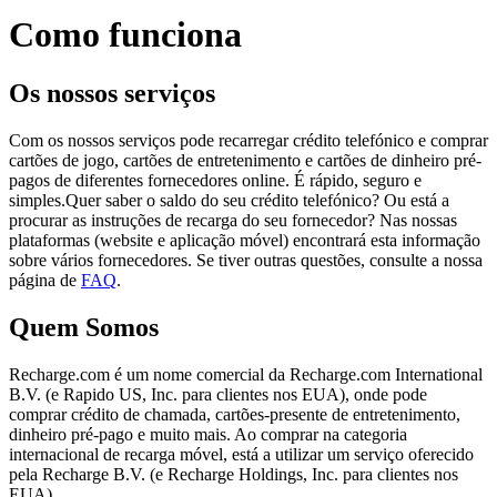
Como funciona
Os nossos serviços
Com os nossos serviços pode recarregar crédito telefónico e comprar
cartões de jogo, cartões de entretenimento e cartões de dinheiro pré-
pagos de diferentes fornecedores online. É rápido, seguro e
simples.Quer saber o saldo do seu crédito telefónico? Ou está a
procurar as instruções de recarga do seu fornecedor? Nas nossas
plataformas (website e aplicação móvel) encontrará esta informação
sobre vários fornecedores. Se tiver outras questões, consulte a nossa
página de
FAQ
.
Quem Somos
Recharge.com é um nome comercial da Recharge.com International
B.V. (e Rapido US, Inc. para clientes nos EUA), onde pode
comprar crédito de chamada, cartões-presente de entretenimento,
dinheiro pré-pago e muito mais. Ao comprar na categoria
internacional de recarga móvel, está a utilizar um serviço oferecido
pela Recharge B.V. (e Recharge Holdings, Inc. para clientes nos
EUA)