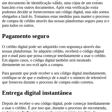
um documento de identificação válido, uma cópia de um extrato
bancário e/ou outros documentos. Após esta verificação extra
podemos decidir se forneceremos um código digital, mas não somos
obrigados a fazê-lo. Tomamos estas medidas para manter o processo
de compra de crédito através das nossas plataformas seguro para si e
para todos os outros.
Pagamento seguro
O crédito digital pode ser adquirido com segurança através das
nossas plataformas. Se adquiriu crédito, receberá o código digital
por e-mail para que possa começar imediatamente a usar o crédito.
Em alguns casos, o código digital também será mostrado
diretamente no seu ecrã após a compra.
Para garantir que pode receber o seu código digital imediatamente,
certifique-se de que o endereço de e-mail e o número de telemóvel
que forneceu durante o processo de compra estão corretos.
Entrega digital instantânea
Depois de receber o seu código digital, pode começar imediatamente
a usar o crédito. É por isso que, durante o processo de encomenda,