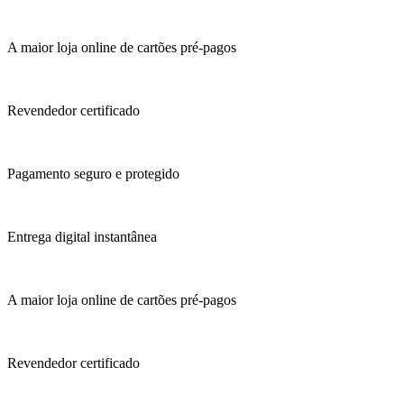
A maior loja online de cartões pré-pagos
Revendedor certificado
Pagamento seguro e protegido
Entrega digital instantânea
A maior loja online de cartões pré-pagos
Revendedor certificado