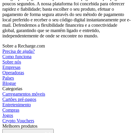
poucos segundos. A nossa plataforma foi concebida para oferecer
rapidez e fiabilidade; basta escolher o seu produto, efetuar o
pagamento de forma segura através do seu método de pagamento
local preferido e receber o seu código digital instantaneamente por e-
mail. Defendemos a flexibilidade financeira e a conectividade
global, garantindo que se mantém ligado e entretido,
independentemente de onde se encontre no mundo.
Sobre a Recharge.com
Precisa de ajuda?
Como funciona
Sobre nós
Empresas
Operadoras
Países
Blogue
Categorias
Carregamentos móveis
Cartões pré-pagos
Entretenimento
Compras
Jogos
Crypto Vouchers
Melhores produtos