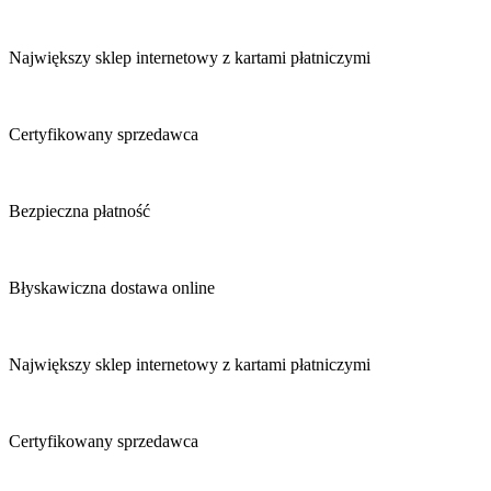
Największy sklep internetowy z kartami płatniczymi
Certyfikowany sprzedawca
Bezpieczna płatność
Błyskawiczna dostawa online
Największy sklep internetowy z kartami płatniczymi
Certyfikowany sprzedawca