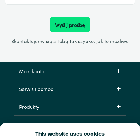
Wyślij prośbę
Skontaktujemy się z Tobą tak szybko, jak to możliwe
Moje konto
Serwis i pomoc
Produkty
This website uses cookies