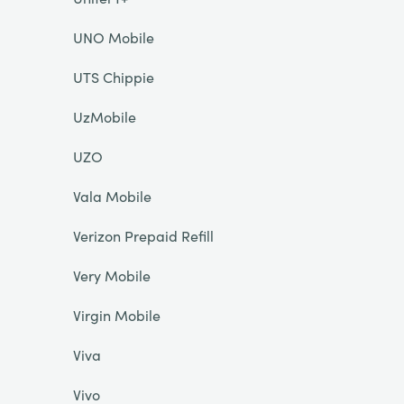
UNO Mobile
UTS Chippie
UzMobile
UZO
Vala Mobile
Verizon Prepaid Refill
Very Mobile
Virgin Mobile
Viva
Vivo