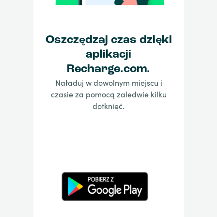
Oszczędzaj czas dzięki
aplikacji
Recharge.com.
Naładuj w dowolnym miejscu i
czasie za pomocą zaledwie kilku
dotknięć.