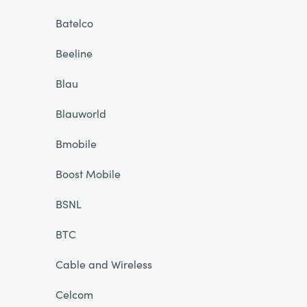
Batelco
Beeline
Blau
Blauworld
Bmobile
Boost Mobile
BSNL
BTC
Cable and Wireless
Celcom