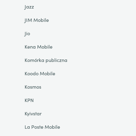
Jazz
JIM Mobile
Jio
Kena Mobile
Komórka publiczna
Koodo Mobile
Kosmos
KPN
Kyivstar
La Poste Mobile