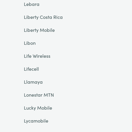
Lebara
Liberty Costa Rica
Liberty Mobile
Libon
Life Wireless
Lifecell
Llamaya
Lonestar MTN
Lucky Mobile
Lycamobile