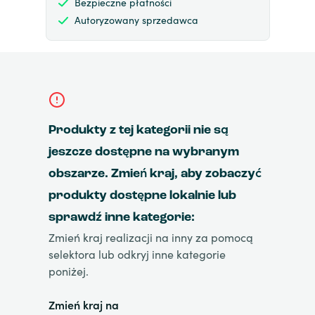
Bezpieczne płatności
Autoryzowany sprzedawca
Produkty z tej kategorii nie są
jeszcze dostępne na wybranym
obszarze. Zmień kraj, aby zobaczyć
produkty dostępne lokalnie lub
sprawdź inne kategorie:
Zmień kraj realizacji na inny za pomocą
selektora lub odkryj inne kategorie
poniżej.
Zmień kraj na