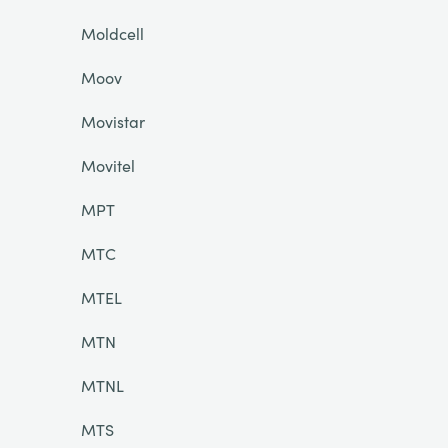
Moldcell
Moov
Movistar
Movitel
MPT
MTC
MTEL
MTN
MTNL
MTS