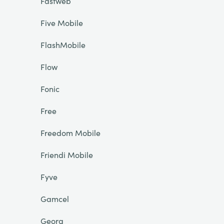
Fastweb
Five Mobile
FlashMobile
Flow
Fonic
Free
Freedom Mobile
Friendi Mobile
Fyve
Gamcel
Georg