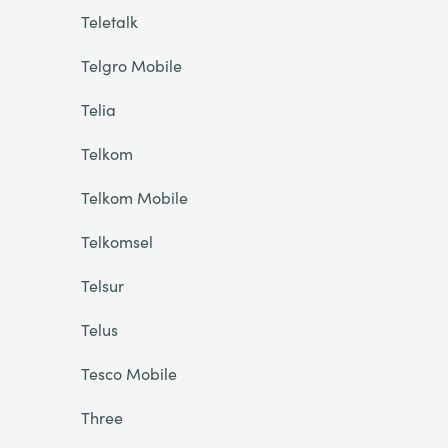
Teletalk
Telgro Mobile
Telia
Telkom
Telkom Mobile
Telkomsel
Telsur
Telus
Tesco Mobile
Three