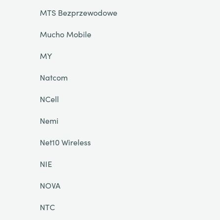
MTS Bezprzewodowe
Mucho Mobile
MY
Natcom
NCell
Nemi
Net10 Wireless
NIE
NOVA
NTC