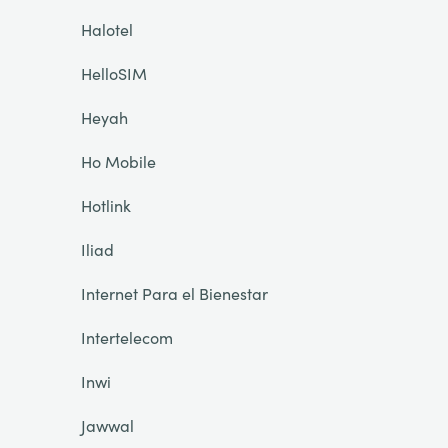
Halotel
HelloSIM
Heyah
Ho Mobile
Hotlink
Iliad
Internet Para el Bienestar
Intertelecom
Inwi
Jawwal