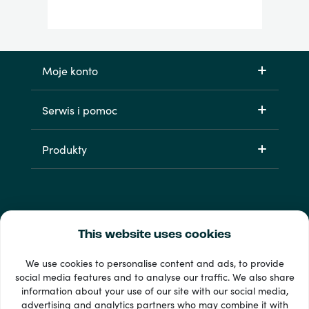
Moje konto
Serwis i pomoc
Produkty
This website uses cookies
We use cookies to personalise content and ads, to provide
social media features and to analyse our traffic. We also share
information about your use of our site with our social media,
Dostępne metody płatności: 33 +
advertising and analytics partners who may combine it with