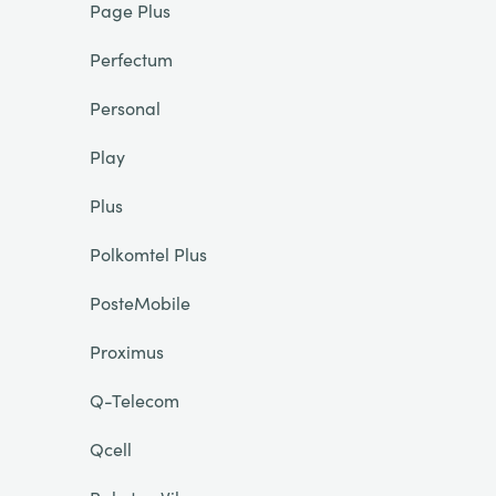
Page Plus
Perfectum
Personal
Play
Plus
Polkomtel Plus
PosteMobile
Proximus
Q-Telecom
Qcell