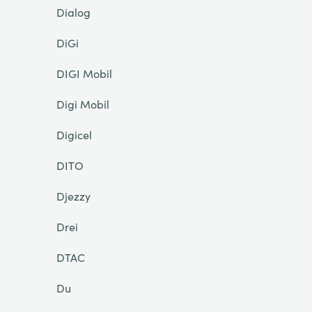
Dialog
DiGi
DIGI Mobil
Digi Mobil
Digicel
DITO
Djezzy
Drei
DTAC
Du