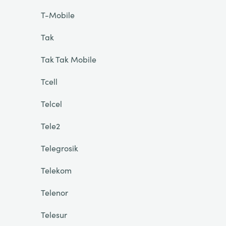
T-Mobile
Tak
Tak Tak Mobile
Tcell
Telcel
Tele2
Telegrosik
Telekom
Telenor
Telesur