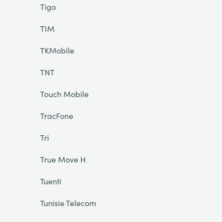
Tigo
TIM
TKMobile
TNT
Touch Mobile
TracFone
Tri
True Move H
Tuenti
Tunisie Telecom