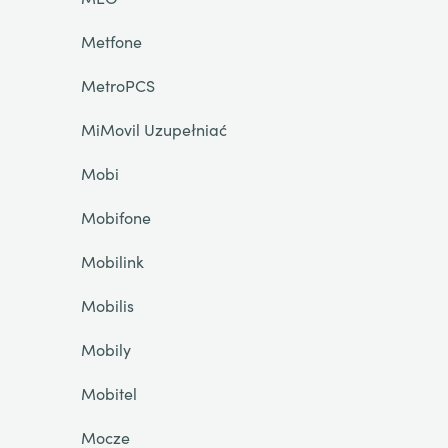
Metfone
MetroPCS
MiMovil Uzupełniać
Mobi
Mobifone
Mobilink
Mobilis
Mobily
Mobitel
Mocze