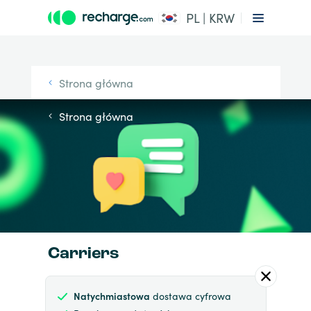
PL | KRW
Strona główna
Strona główna
Carriers
Natychmiastowa
dostawa cyfrowa