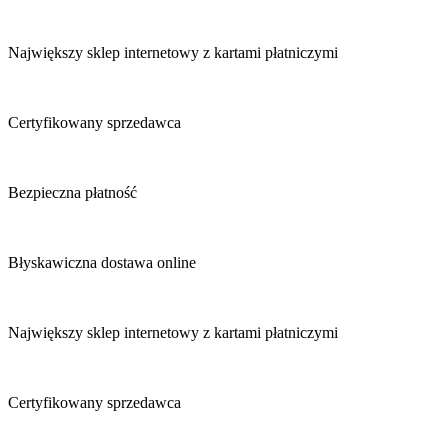
Największy sklep internetowy z kartami płatniczymi
Certyfikowany sprzedawca
Bezpieczna płatność
Błyskawiczna dostawa online
Największy sklep internetowy z kartami płatniczymi
Certyfikowany sprzedawca