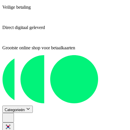
Veilige betaling
Direct digitaal geleverd
Grootste online shop voor betaalkaarten
Categorieën