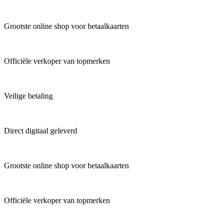
Grootste online shop voor betaalkaarten
Officiële verkoper van topmerken
Veilige betaling
Direct digitaal geleverd
Grootste online shop voor betaalkaarten
Officiële verkoper van topmerken