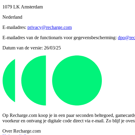
1079 LK Amsterdam
Nederland
E-mailadres:
privacy@recharge.com
E-mailadres van de functionaris voor gegevensbescherming:
dpo@rec
Datum van de versie: 26/03/25
Op Recharge.com koop je in een paar seconden beltegoed, gamecards of
voorkeur en ontvang je digitale code direct via e-mail. Zo blijf je ove
Over Recharge.com