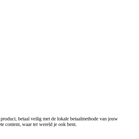
 product, betaal veilig met de lokale betaalmethode van jouw
ete content, waar ter wereld je ook bent.