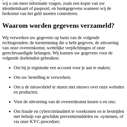
wij u om meer informatie vragen, zoals een kopie van uw
identiteitskaart of paspoort, en bankgegevens wanneer wij de
herkomst van het geld moeten controleren.
Waarom worden gegevens verzameld?
Wij verwerken uw gegevens op basis van de volgende
rechtsgronden: de toestemming die u hebt gegeven, de uitvoering
van onze overeenkomst, wettelijke verplichtingen of onze
gerechtvaardigde belangen. Wij kunnen uw gegevens voor de
volgende doeleinden gebruiken:
Om bij je registratie een account voor je aan te maken;
Om uw bestelling te verwerken;
Om u de nieuwsbrief te sturen met nieuws over onze websites
en producten;
Voor de uitvoering van de overeenkomst tussen u en ons;
Om fraude en cybercriminaliteit te voorkomen en te bestrijden
met behulp van geschikte preventiemiddelen en -systemen, of
via onze KYC-procedure;