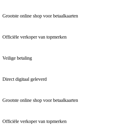
Grootste online shop voor betaalkaarten
Officiële verkoper van topmerken
Veilige betaling
Direct digitaal geleverd
Grootste online shop voor betaalkaarten
Officiële verkoper van topmerken