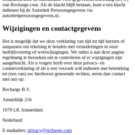
van Recharge.com. Als de klacht blijft bestaan, kunt u een klacht
indienen bij de Autoriteit Persoonsgegevens via
autoriteitpersoonsgegevens.nl.
Wijzigingen en contactgegevens
Het is mogelijk dat we deze verklaring van tijd tot tijd herzien of
aanpassen om rekening te houden met veranderingen in onze
bedrijfsvoering of wetswijzigingen. We raden u aan deze pagina
regelmatig te bezoeken om te controleren of er wijzigingen zijn
aangebracht. Als u vragen heeft over deze privacy- en
cookieverklaring of als u een verzoek wilt indienen met betrekking
tot (een van) uw hierboven genoemde rechten, neem dan contact
met ons op:
Recharge B.V.
Amsteldijk 216
1079 LK Amsterdam
Nederland
E-mailadres:
privacy@recharge.com