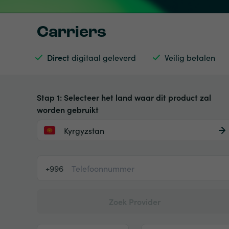
Carriers
Direct
digitaal geleverd
Veilig betalen
Stap 1: Selecteer het land waar dit product zal
worden gebruikt
Kyrgyzstan
+996
Zoek Provider