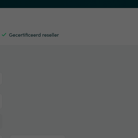
Gecertificeerd reseller