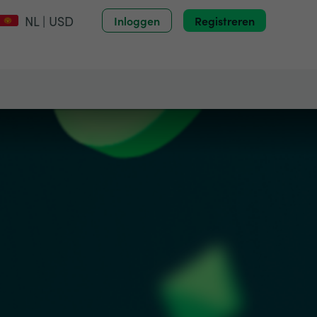
NL | USD
Inloggen
Registreren