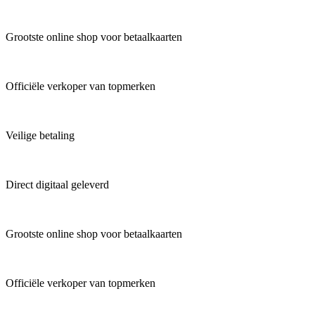
Grootste online shop voor betaalkaarten
Officiële verkoper van topmerken
Veilige betaling
Direct digitaal geleverd
Grootste online shop voor betaalkaarten
Officiële verkoper van topmerken