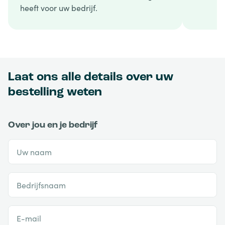
heeft voor uw bedrijf.
Laat ons alle details over uw
bestelling weten
Over jou en je bedrijf
Uw naam
Bedrijfsnaam
E-mail