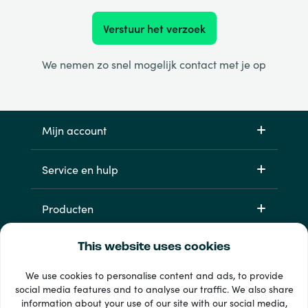
Verstuur het verzoek
We nemen zo snel mogelijk contact met je op
Mijn account
Service en hulp
Producten
This website uses cookies
We use cookies to personalise content and ads, to provide
social media features and to analyse our traffic. We also share
information about your use of our site with our social media,