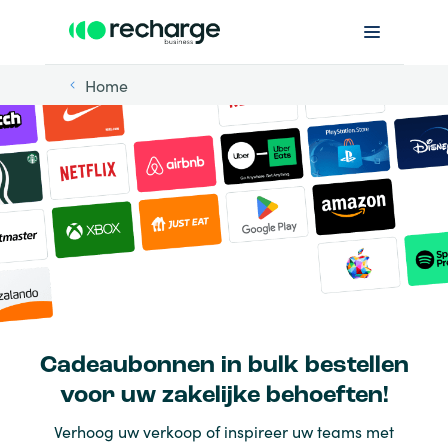
Home
Cadeaubonnen in bulk bestellen
voor uw zakelijke behoeften!
Verhoog uw verkoop of inspireer uw teams met