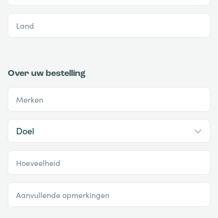
Land
Over uw bestelling
Merken
Hoeveelheid
Aanvullende opmerkingen